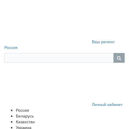
Ваш регион:
Россия
Личный кабинет
Россия
Беларусь
Казахстан
Украина