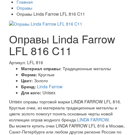
Главная
Оправы
Оправы Linda Farrow LFL 816 C11
Оправы Linda Farrow
LFL 816 C11
Артикул: LFL 816
Материал оправы:
Традиционные металлы
Форма:
Круглые
Цвет:
Золото
Бренд:
Linda Farrow
Для кого:
Unisex
Unisex оправы торговой марки LINDA FARROW LFL 816.
Круглые очки, из материала традиционные металлы и
цвете золото помогут понять основные черты новой
коллекции оправ модного бренда
LINDA FARROW
.
Вы можете купить очки LINDA FARROW LFL 816 в Москве,
Санкт-Петербурге или любом другом регионе России по