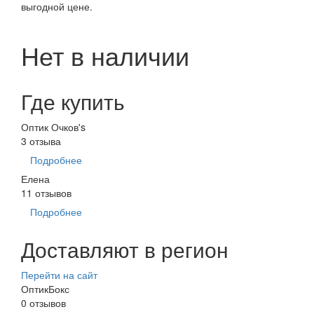
выгодной цене.
Нет в наличии
Где купить
Оптик Очков's
3 отзыва
Подробнее
Елена
11 отзывов
Подробнее
Доставляют в регион
Перейти на сайт
ОптикБокс
0 отзывов