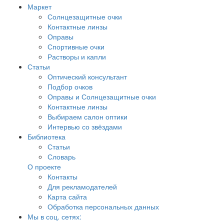
Маркет
Солнцезащитные очки
Контактные линзы
Оправы
Спортивные очки
Растворы и капли
Статьи
Оптический консультант
Подбор очков
Оправы и Солнцезащитные очки
Контактные линзы
Выбираем салон оптики
Интервью со звёздами
Библиотека
Статьи
Словарь
О проекте
Контакты
Для рекламодателей
Карта сайта
Обработка персональных данных
Мы в соц. сетях: