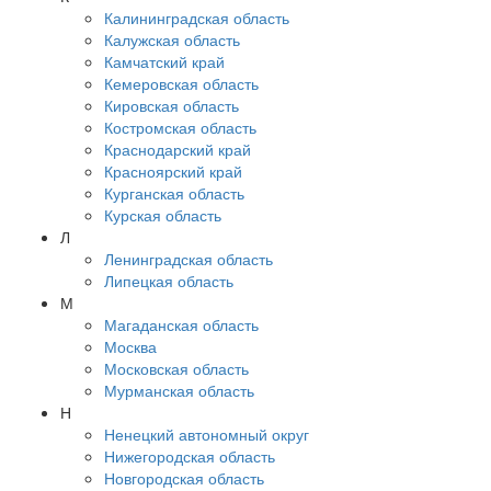
Калининградская область
Калужская область
Камчатский край
Кемеровская область
Кировская область
Костромская область
Краснодарский край
Красноярский край
Курганская область
Курская область
Л
Ленинградская область
Липецкая область
М
Магаданская область
Москва
Московская область
Мурманская область
Н
Ненецкий автономный округ
Нижегородская область
Новгородская область