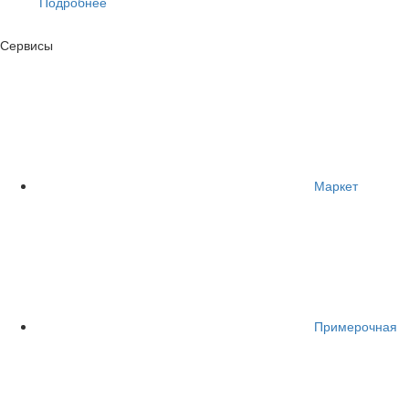
Подробнее
Сервисы
Маркет
Примерочная