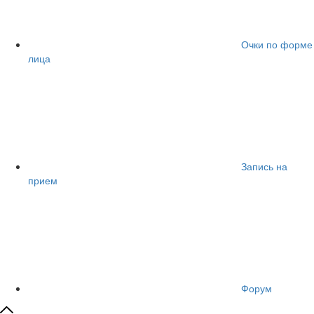
Очки по форме
лица
Запись на
прием
Форум