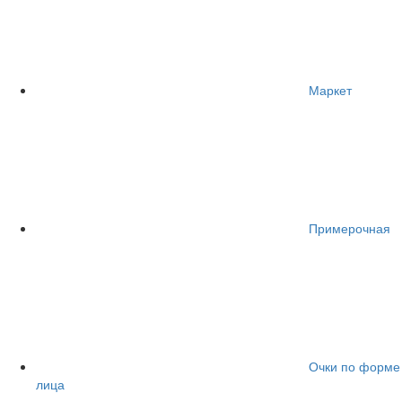
Маркет
Примерочная
Очки по форме
лица