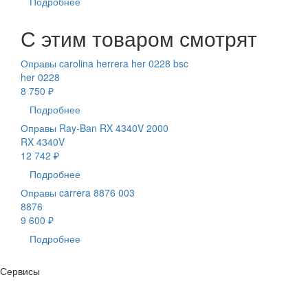
Подробнее
С этим товаром смотрят
Оправы carolina herrera her 0228 bsc
her 0228
8 750 ₽
Подробнее
Оправы Ray-Ban RX 4340V 2000
RX 4340V
12 742 ₽
Подробнее
Оправы carrera 8876 003
8876
9 600 ₽
Подробнее
Сервисы