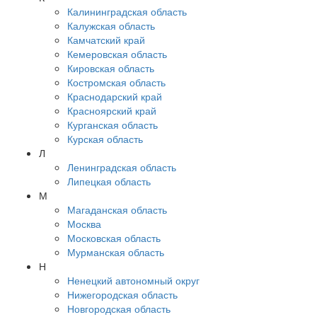
Калининградская область
Калужская область
Камчатский край
Кемеровская область
Кировская область
Костромская область
Краснодарский край
Красноярский край
Курганская область
Курская область
Л
Ленинградская область
Липецкая область
М
Магаданская область
Москва
Московская область
Мурманская область
Н
Ненецкий автономный округ
Нижегородская область
Новгородская область