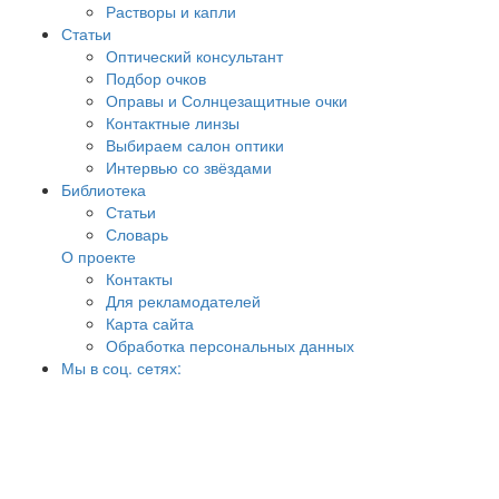
Растворы и капли
Статьи
Оптический консультант
Подбор очков
Оправы и Солнцезащитные очки
Контактные линзы
Выбираем салон оптики
Интервью со звёздами
Библиотека
Статьи
Словарь
О проекте
Контакты
Для рекламодателей
Карта сайта
Обработка персональных данных
Мы в соц. сетях: