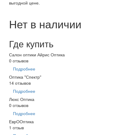
выгодной цене.
Нет в наличии
Где купить
Салон оптики Айрис Оптика
0 отзывов
Подробнее
Оптика "Спектр"
14 отзывов
Подробнее
Люкс Оптика
0 отзывов
Подробнее
ЕврООптика
1 отзыв