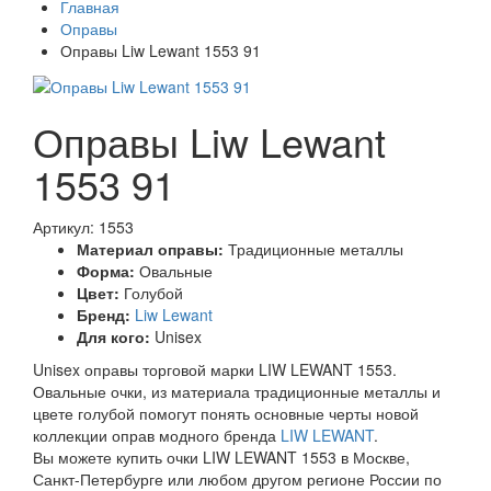
Главная
Оправы
Оправы Liw Lewant 1553 91
Оправы Liw Lewant
1553 91
Артикул: 1553
Материал оправы:
Традиционные металлы
Форма:
Овальные
Цвет:
Голубой
Бренд:
Liw Lewant
Для кого:
Unisex
Unisex оправы торговой марки LIW LEWANT 1553.
Овальные очки, из материала традиционные металлы и
цвете голубой помогут понять основные черты новой
коллекции оправ модного бренда
LIW LEWANT
.
Вы можете купить очки LIW LEWANT 1553 в Москве,
Санкт-Петербурге или любом другом регионе России по