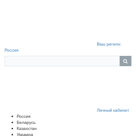
Ваш регион:
Россия
Личный кабинет
Россия
Беларусь
Казахстан
Украина