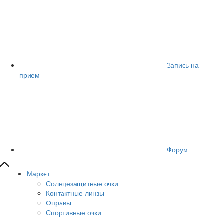
Запись на
прием
Форум
Маркет
Солнцезащитные очки
Контактные линзы
Оправы
Спортивные очки