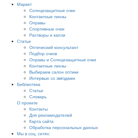
Маркет
Солнцезащитные очки
Контактные линзы
Оправы
Спортивные очки
Растворы и капли
Статьи
Оптический консультант
Подбор очков
Оправы и Солнцезащитные очки
Контактные линзы
Выбираем салон оптики
Интервью со звёздами
Библиотека
Статьи
Словарь
О проекте
Контакты
Для рекламодателей
Карта сайта
Обработка персональных данных
Мы в соц. сетях: