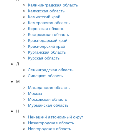
Калининградская область
Калужская область
Камчатский край
Кемеровская область
Кировская область
Костромская область
Краснодарский край
Красноярский край
Курганская область
Курская область
Л
Ленинградская область
Липецкая область
М
Магаданская область
Москва
Московская область
Мурманская область
Н
Ненецкий автономный округ
Нижегородская область
Новгородская область