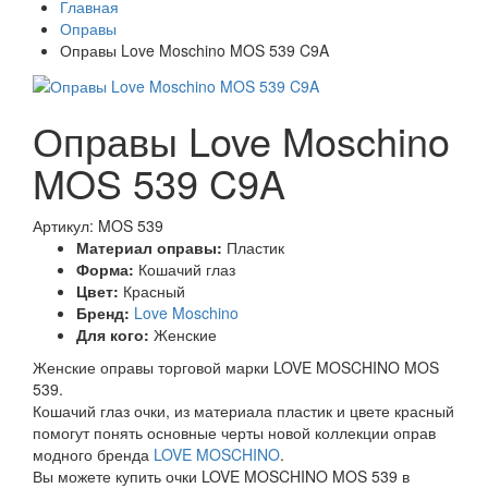
Главная
Оправы
Оправы Love Moschino MOS 539 C9A
Оправы Love Moschino
MOS 539 C9A
Артикул: MOS 539
Материал оправы:
Пластик
Форма:
Кошачий глаз
Цвет:
Красный
Бренд:
Love Moschino
Для кого:
Женские
Женские оправы торговой марки LOVE MOSCHINO MOS
539.
Кошачий глаз очки, из материала пластик и цвете красный
помогут понять основные черты новой коллекции оправ
модного бренда
LOVE MOSCHINO
.
Вы можете купить очки LOVE MOSCHINO MOS 539 в