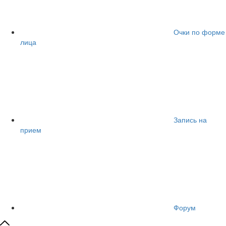
Очки по форме
лица
Запись на
прием
Форум