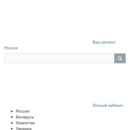
Ваш регион:
Россия
Личный кабинет
Россия
Беларусь
Казахстан
Украина