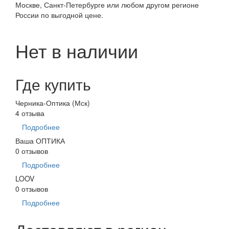
Москве, Санкт-Петербурге или любом другом регионе
России по выгодной цене.
Нет в наличии
Где купить
Черника-Оптика (Мск)
4 отзыва
Подробнее
Ваша ОПТИКА
0 отзывов
Подробнее
LOOV
0 отзывов
Подробнее