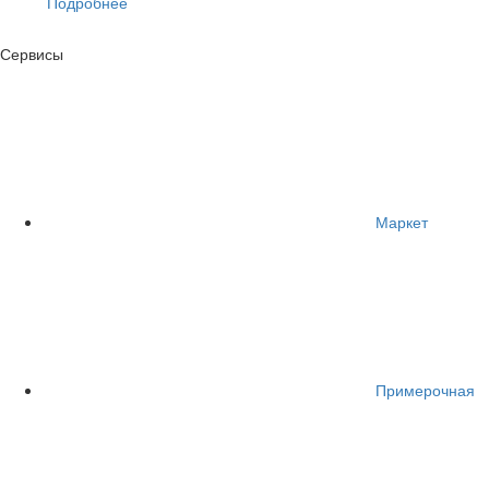
Подробнее
Сервисы
Маркет
Примерочная