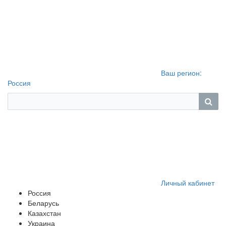
Ваш регион:
Россия
Личный кабинет
Россия
Беларусь
Казахстан
Украина