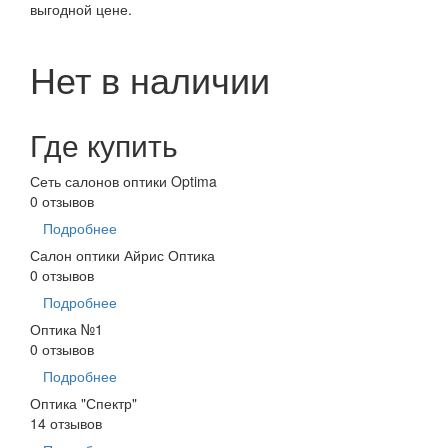
выгодной цене.
Нет в наличии
Где купить
Сеть салонов оптики Optima
0 отзывов
Подробнее
Салон оптики Айрис Оптика
0 отзывов
Подробнее
Оптика №1
0 отзывов
Подробнее
Оптика "Спектр"
14 отзывов