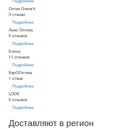
Подробнее
Оптик Очков's
3 отзыва
Подробнее
Люкс Оптика
0 отзывов
Подробнее
Елена
11 отзывов
Подробнее
ЕврООптика
1 отзыв
Подробнее
LOOV
0 отзывов
Подробнее
Доставляют в регион