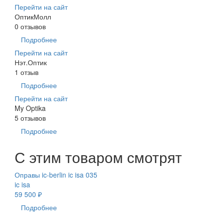
Перейти на сайт
ОптикМолл
0 отзывов
Подробнее
Перейти на сайт
Нэт.Оптик
1 отзыв
Подробнее
Перейти на сайт
My Optika
5 отзывов
Подробнее
С этим товаром смотрят
Оправы ic-berlin ic isa 035
ic isa
59 500 ₽
Подробнее