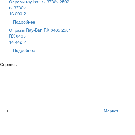
Оправы ray-ban rx 3732v 2502
rx 3732v
16 200 ₽
Подробнее
Оправы Ray-Ban RX 6465 2501
RX 6465
14 442 ₽
Подробнее
Сервисы
Маркет