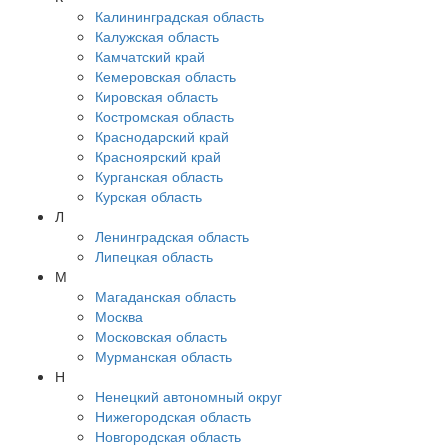
Калининградская область
Калужская область
Камчатский край
Кемеровская область
Кировская область
Костромская область
Краснодарский край
Красноярский край
Курганская область
Курская область
Л
Ленинградская область
Липецкая область
М
Магаданская область
Москва
Московская область
Мурманская область
Н
Ненецкий автономный округ
Нижегородская область
Новгородская область