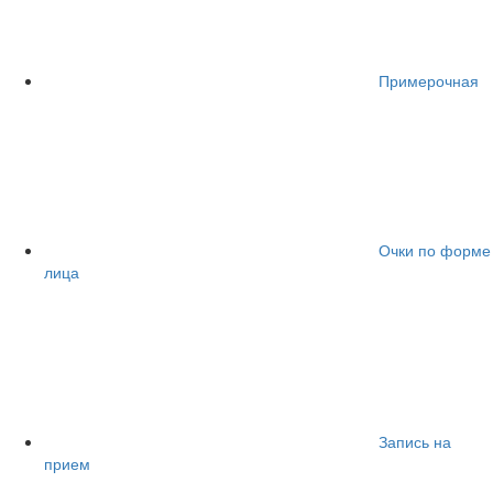
Примерочная
Очки по форме
лица
Запись на
прием