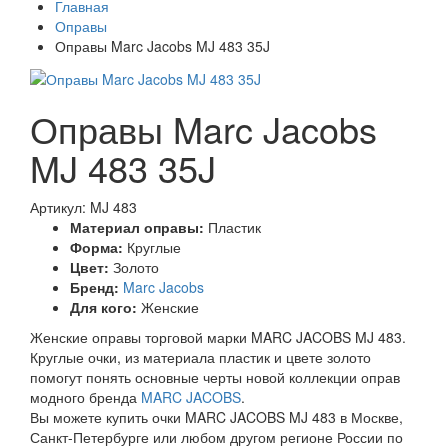
Главная
Оправы
Оправы Marc Jacobs MJ 483 35J
Оправы Marc Jacobs
MJ 483 35J
Артикул: MJ 483
Материал оправы:
Пластик
Форма:
Круглые
Цвет:
Золото
Бренд:
Marc Jacobs
Для кого:
Женские
Женские оправы торговой марки MARC JACOBS MJ 483.
Круглые очки, из материала пластик и цвете золото
помогут понять основные черты новой коллекции оправ
модного бренда
MARC JACOBS
.
Вы можете купить очки MARC JACOBS MJ 483 в Москве,
Санкт-Петербурге или любом другом регионе России по