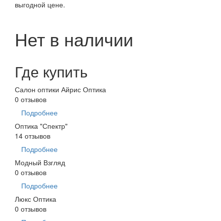
выгодной цене.
Нет в наличии
Где купить
Салон оптики Айрис Оптика
0 отзывов
Подробнее
Оптика "Спектр"
14 отзывов
Подробнее
Модный Взгляд
0 отзывов
Подробнее
Люкс Оптика
0 отзывов