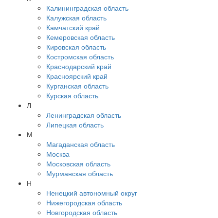
Калининградская область
Калужская область
Камчатский край
Кемеровская область
Кировская область
Костромская область
Краснодарский край
Красноярский край
Курганская область
Курская область
Л
Ленинградская область
Липецкая область
М
Магаданская область
Москва
Московская область
Мурманская область
Н
Ненецкий автономный округ
Нижегородская область
Новгородская область