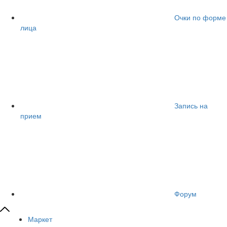
Очки по форме
лица
Запись на
прием
Форум
Маркет