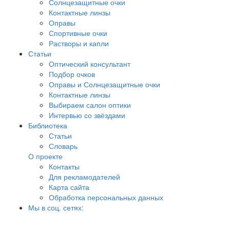
Солнцезащитные очки
Контактные линзы
Оправы
Спортивные очки
Растворы и капли
Статьи
Оптический консультант
Подбор очков
Оправы и Солнцезащитные очки
Контактные линзы
Выбираем салон оптики
Интервью со звёздами
Библиотека
Статьи
Словарь
О проекте
Контакты
Для рекламодателей
Карта сайта
Обработка персональных данных
Мы в соц. сетях: