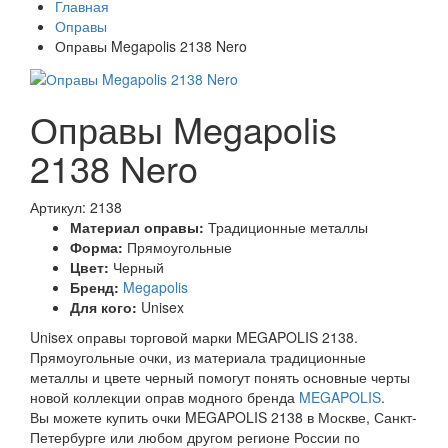
Главная
Оправы
Оправы Megapolis 2138 Nero
Оправы Megapolis
2138 Nero
Артикул: 2138
Материал оправы:
Традиционные металлы
Форма:
Прямоугольные
Цвет:
Черный
Бренд:
Megapolis
Для кого:
Unisex
Unisex оправы торговой марки MEGAPOLIS 2138.
Прямоугольные очки, из материала традиционные
металлы и цвете черный помогут понять основные черты
новой коллекции оправ модного бренда
MEGAPOLIS
.
Вы можете купить очки MEGAPOLIS 2138 в Москве, Санкт-
Петербурге или любом другом регионе России по