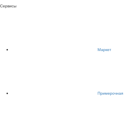
Сервисы
Маркет
Примерочная