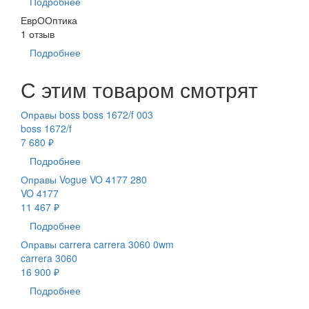
Подробнее
ЕврООптика
1 отзыв
Подробнее
С этим товаром смотрят
Оправы boss boss 1672/f 003
boss 1672/f
7 680 ₽
Подробнее
Оправы Vogue VO 4177 280
VO 4177
11 467 ₽
Подробнее
Оправы carrera carrera 3060 0wm
carrera 3060
16 900 ₽
Подробнее