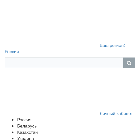
Ваш регион:
Россия
Личный кабинет
Россия
Беларусь
Казахстан
Украина