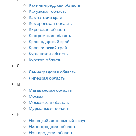
Калининградская область
Калужская область
Камчатский край
Кемеровская область
Кировская область
Костромская область
Краснодарский край
Красноярский край
Курганская область
Курская область
Л
Ленинградская область
Липецкая область
М
Магаданская область
Москва
Московская область
Мурманская область
Н
Ненецкий автономный округ
Нижегородская область
Новгородская область