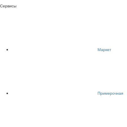
Сервисы
Маркет
Примерочная