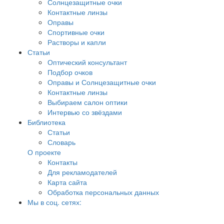
Солнцезащитные очки
Контактные линзы
Оправы
Спортивные очки
Растворы и капли
Статьи
Оптический консультант
Подбор очков
Оправы и Солнцезащитные очки
Контактные линзы
Выбираем салон оптики
Интервью со звёздами
Библиотека
Статьи
Словарь
О проекте
Контакты
Для рекламодателей
Карта сайта
Обработка персональных данных
Мы в соц. сетях: