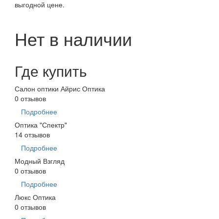
выгодной цене.
Нет в наличии
Где купить
Салон оптики Айрис Оптика
0 отзывов
Подробнее
Оптика "Спектр"
14 отзывов
Подробнее
Модный Взгляд
0 отзывов
Подробнее
Люкс Оптика
0 отзывов