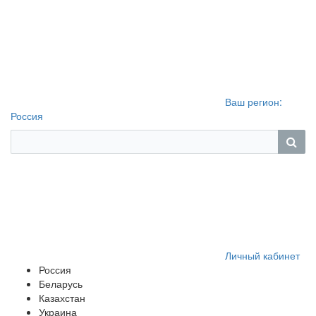
Ваш регион:
Россия
Личный кабинет
Россия
Беларусь
Казахстан
Украина