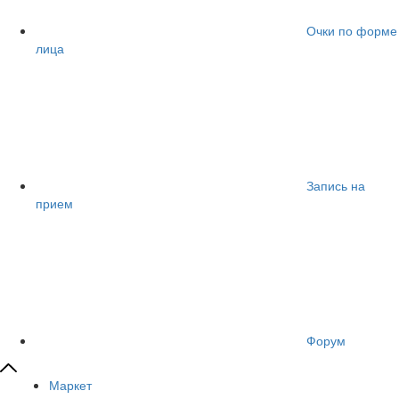
Очки по форме
лица
Запись на
прием
Форум
Маркет