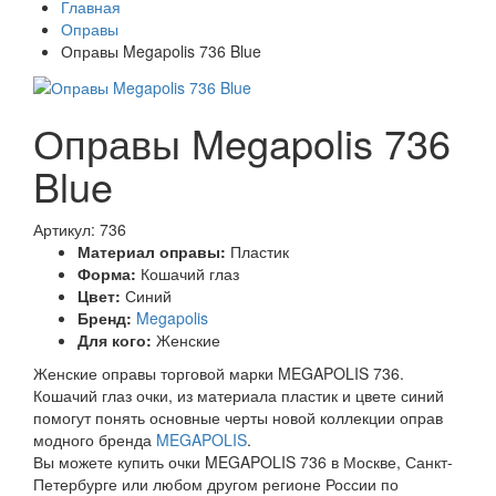
Главная
Оправы
Оправы Megapolis 736 Blue
Оправы Megapolis 736
Blue
Артикул: 736
Материал оправы:
Пластик
Форма:
Кошачий глаз
Цвет:
Синий
Бренд:
Megapolis
Для кого:
Женские
Женские оправы торговой марки MEGAPOLIS 736.
Кошачий глаз очки, из материала пластик и цвете синий
помогут понять основные черты новой коллекции оправ
модного бренда
MEGAPOLIS
.
Вы можете купить очки MEGAPOLIS 736 в Москве, Санкт-
Петербурге или любом другом регионе России по