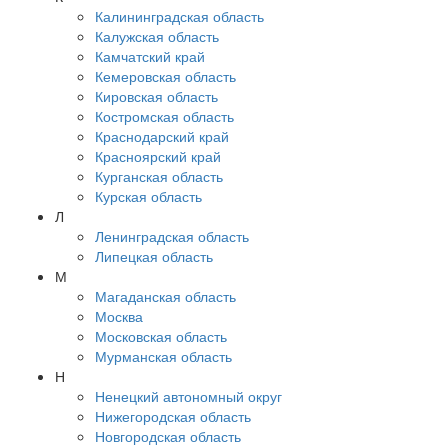
Калининградская область
Калужская область
Камчатский край
Кемеровская область
Кировская область
Костромская область
Краснодарский край
Красноярский край
Курганская область
Курская область
Л
Ленинградская область
Липецкая область
М
Магаданская область
Москва
Московская область
Мурманская область
Н
Ненецкий автономный округ
Нижегородская область
Новгородская область