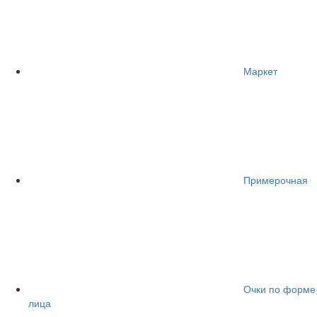
Маркет
Примерочная
Очки по форме
лица