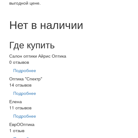
выгодной цене.
Нет в наличии
Где купить
Салон оптики Айрис Оптика
0 отзывов
Подробнее
Оптика "Спектр"
14 отзывов
Подробнее
Елена
11 отзывов
Подробнее
ЕврООптика
1 отзыв