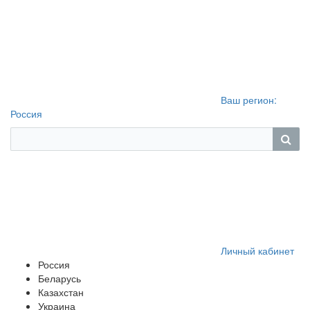
Ваш регион:
Россия
Личный кабинет
Россия
Беларусь
Казахстан
Украина