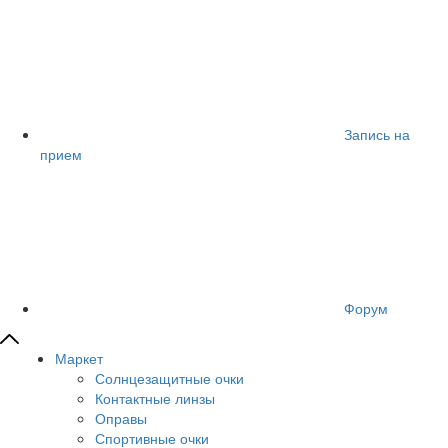
Запись на
прием
Форум
Маркет
Солнцезащитные очки
Контактные линзы
Оправы
Спортивные очки