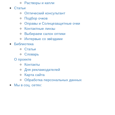
Растворы и капли
Статьи
Оптический консультант
Подбор очков
Оправы и Солнцезащитные очки
Контактные линзы
Выбираем салон оптики
Интервью со звёздами
Библиотека
Статьи
Словарь
О проекте
Контакты
Для рекламодателей
Карта сайта
Обработка персональных данных
Мы в соц. сетях: