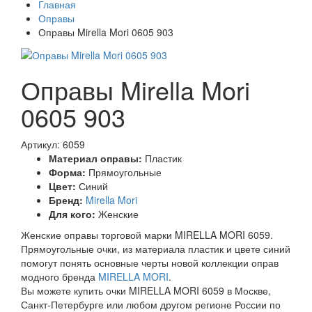
Главная
Оправы
Оправы Mirella Mori 0605 903
Оправы Mirella Mori
0605 903
Артикул: 6059
Материал оправы:
Пластик
Форма:
Прямоугольные
Цвет:
Синий
Бренд:
Mirella Mori
Для кого:
Женские
Женские оправы торговой марки MIRELLA MORI 6059.
Прямоугольные очки, из материала пластик и цвете синий
помогут понять основные черты новой коллекции оправ
модного бренда
MIRELLA MORI
.
Вы можете купить очки MIRELLA MORI 6059 в Москве,
Санкт-Петербурге или любом другом регионе России по