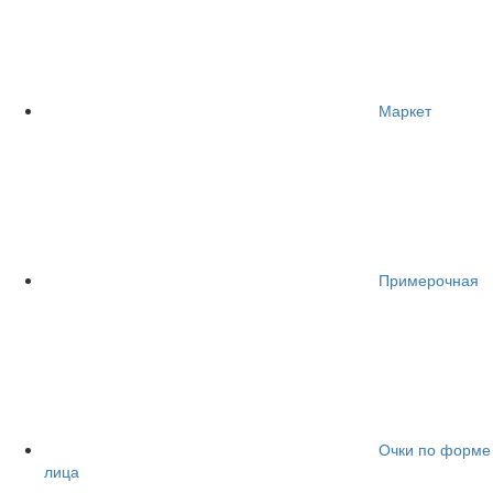
Маркет
Примерочная
Очки по форме
лица