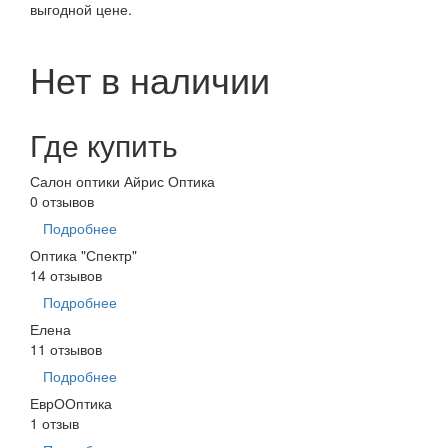
выгодной цене.
Нет в наличии
Где купить
Салон оптики Айрис Оптика
0 отзывов
Подробнее
Оптика "Спектр"
14 отзывов
Подробнее
Елена
11 отзывов
Подробнее
ЕврООптика
1 отзыв