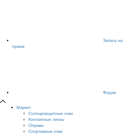
Запись на
прием
Форум
Маркет
Солнцезащитные очки
Контактные линзы
Оправы
Спортивные очки