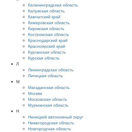
Калининградская область
Калужская область
Камчатский край
Кемеровская область
Кировская область
Костромская область
Краснодарский край
Красноярский край
Курганская область
Курская область
Л
Ленинградская область
Липецкая область
М
Магаданская область
Москва
Московская область
Мурманская область
Н
Ненецкий автономный округ
Нижегородская область
Новгородская область