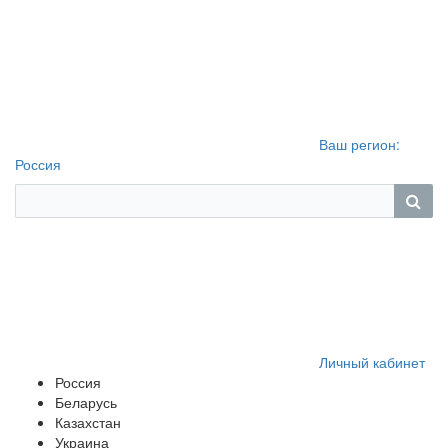
Ваш регион:
Россия
Личный кабинет
Россия
Беларусь
Казахстан
Украина