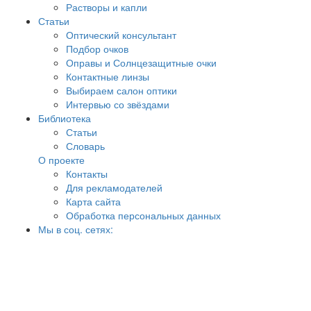
Растворы и капли
Статьи
Оптический консультант
Подбор очков
Оправы и Солнцезащитные очки
Контактные линзы
Выбираем салон оптики
Интервью со звёздами
Библиотека
Статьи
Словарь
О проекте
Контакты
Для рекламодателей
Карта сайта
Обработка персональных данных
Мы в соц. сетях: