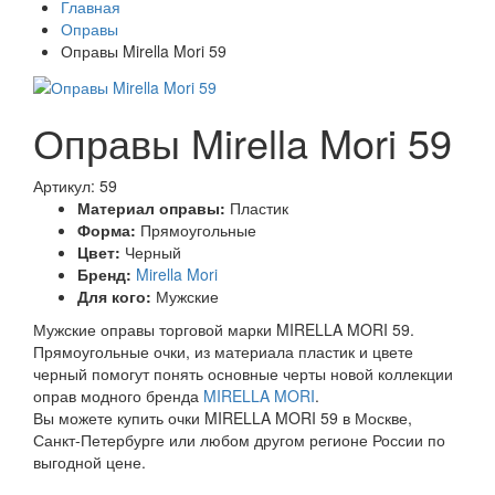
Главная
Оправы
Оправы Mirella Mori 59
Оправы Mirella Mori 59
Артикул: 59
Материал оправы:
Пластик
Форма:
Прямоугольные
Цвет:
Черный
Бренд:
Mirella Mori
Для кого:
Мужские
Мужские оправы торговой марки MIRELLA MORI 59.
Прямоугольные очки, из материала пластик и цвете
черный помогут понять основные черты новой коллекции
оправ модного бренда
MIRELLA MORI
.
Вы можете купить очки MIRELLA MORI 59 в Москве,
Санкт-Петербурге или любом другом регионе России по
выгодной цене.