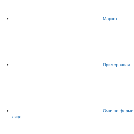
Маркет
Примерочная
Очки по форме
лица