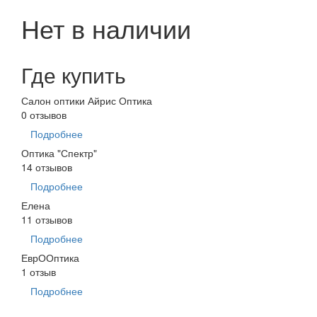
Нет в наличии
Где купить
Салон оптики Айрис Оптика
0 отзывов
Подробнее
Оптика "Спектр"
14 отзывов
Подробнее
Елена
11 отзывов
Подробнее
ЕврООптика
1 отзыв
Подробнее