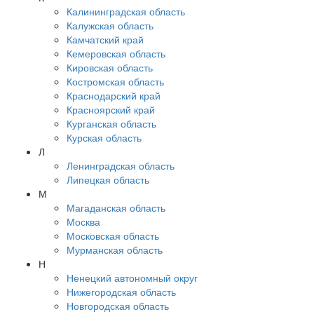
Калининградская область
Калужская область
Камчатский край
Кемеровская область
Кировская область
Костромская область
Краснодарский край
Красноярский край
Курганская область
Курская область
Л
Ленинградская область
Липецкая область
М
Магаданская область
Москва
Московская область
Мурманская область
Н
Ненецкий автономный округ
Нижегородская область
Новгородская область