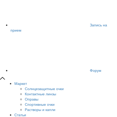
Запись на
прием
Форум
Маркет
Солнцезащитные очки
Контактные линзы
Оправы
Спортивные очки
Растворы и капли
Статьи