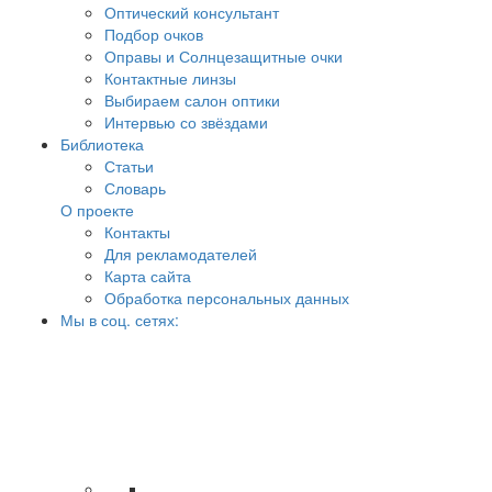
Оптический консультант
Подбор очков
Оправы и Солнцезащитные очки
Контактные линзы
Выбираем салон оптики
Интервью со звёздами
Библиотека
Статьи
Словарь
О проекте
Контакты
Для рекламодателей
Карта сайта
Обработка персональных данных
Мы в соц. сетях: