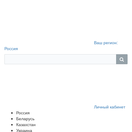
Ваш регион:
Россия
Личный кабинет
Россия
Беларусь
Казахстан
Украина