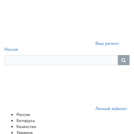
Ваш регион:
Россия
Личный кабинет
Россия
Беларусь
Казахстан
Украина