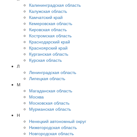
Калининградская область
Калужская область
Камчатский край
Кемеровская область
Кировская область
Костромская область
Краснодарский край
Красноярский край
Курганская область
Курская область
Л
Ленинградская область
Липецкая область
М
Магаданская область
Москва
Московская область
Мурманская область
Н
Ненецкий автономный округ
Нижегородская область
Новгородская область