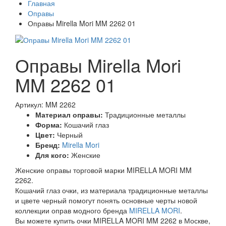
Главная
Оправы
Оправы Mirella Mori MM 2262 01
Оправы Mirella Mori
MM 2262 01
Артикул: MM 2262
Материал оправы:
Традиционные металлы
Форма:
Кошачий глаз
Цвет:
Черный
Бренд:
Mirella Mori
Для кого:
Женские
Женские оправы торговой марки MIRELLA MORI MM
2262.
Кошачий глаз очки, из материала традиционные металлы
и цвете черный помогут понять основные черты новой
коллекции оправ модного бренда
MIRELLA MORI
.
Вы можете купить очки MIRELLA MORI MM 2262 в Москве,