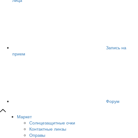
Запись на
прием
Форум
Маркет
Солнцезащитные очки
Контактные линзы
Оправы