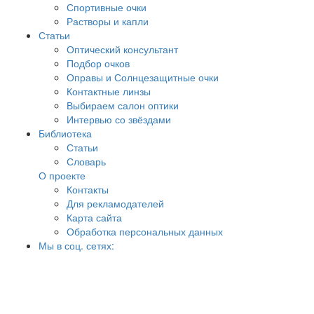
Спортивные очки
Растворы и капли
Статьи
Оптический консультант
Подбор очков
Оправы и Солнцезащитные очки
Контактные линзы
Выбираем салон оптики
Интервью со звёздами
Библиотека
Статьи
Словарь
О проекте
Контакты
Для рекламодателей
Карта сайта
Обработка персональных данных
Мы в соц. сетях: