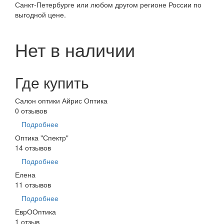
Санкт-Петербурге или любом другом регионе России по
выгодной цене.
Нет в наличии
Где купить
Салон оптики Айрис Оптика
0 отзывов
Подробнее
Оптика "Спектр"
14 отзывов
Подробнее
Елена
11 отзывов
Подробнее
ЕврООптика
1 отзыв