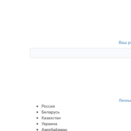
Ваш р
Личны
Россия
Беларусь
Казахстан
Украина
Азербайджан