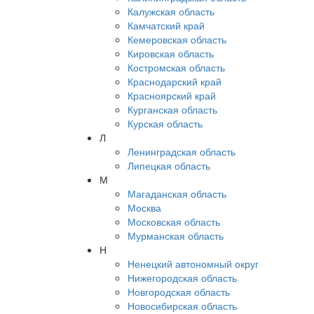
Калужская область
Камчатский край
Кемеровская область
Кировская область
Костромская область
Краснодарский край
Красноярский край
Курганская область
Курская область
Л
Ленинградская область
Липецкая область
М
Магаданская область
Москва
Московская область
Мурманская область
Н
Ненецкий автономный округ
Нижегородская область
Новгородская область
Новосибирская область