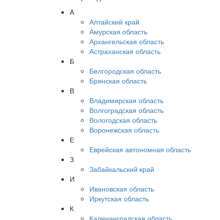
А
Алтайский край
Амурская область
Архангельская область
Астраханская область
Б
Белгородская область
Брянская область
В
Владимирская область
Волгоградская область
Вологодская область
Воронежская область
Е
Еврейская автономная область
З
Забайкальский край
И
Ивановская область
Иркутская область
К
Калининградская область