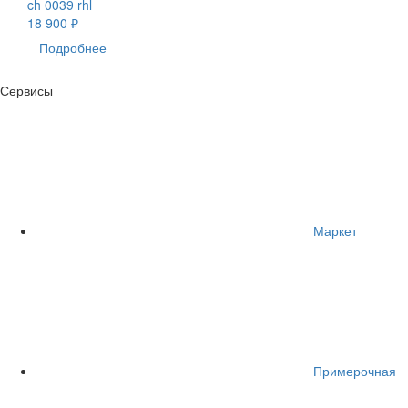
ch 0039 rhl
18 900 ₽
Подробнее
Сервисы
Маркет
Примерочная