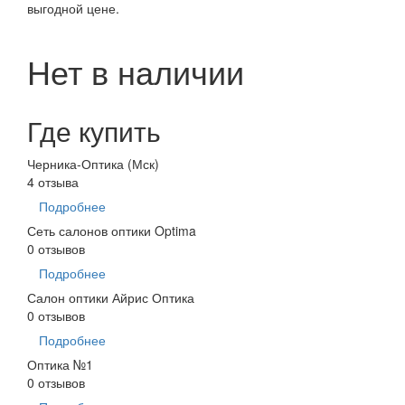
выгодной цене.
Нет в наличии
Где купить
Черника-Оптика (Мск)
4 отзыва
Подробнее
Сеть салонов оптики Optima
0 отзывов
Подробнее
Салон оптики Айрис Оптика
0 отзывов
Подробнее
Оптика №1
0 отзывов