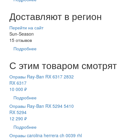
Доставляют в регион
Перейти на сайт
Sun-Season
15 отзывов
Подробнее
С этим товаром смотрят
Оправы Ray-Ban RX 6317 2832
RX 6317
10 000 ₽
Подробнее
Оправы Ray-Ban RX 5294 5410
RX 5294
12 290 ₽
Подробнее
Оправы carolina herrera ch 0039 rhl