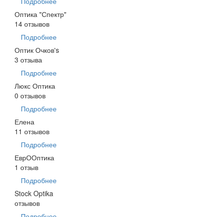
Подробнее
Оптика "Спектр"
14 отзывов
Подробнее
Оптик Очков's
3 отзыва
Подробнее
Люкс Оптика
0 отзывов
Подробнее
Елена
11 отзывов
Подробнее
ЕврООптика
1 отзыв
Подробнее
Stock Optika
отзывов
Подробнее