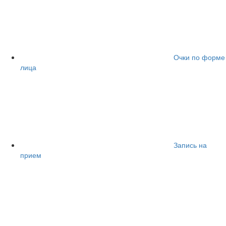
Очки по форме
лица
Запись на
прием