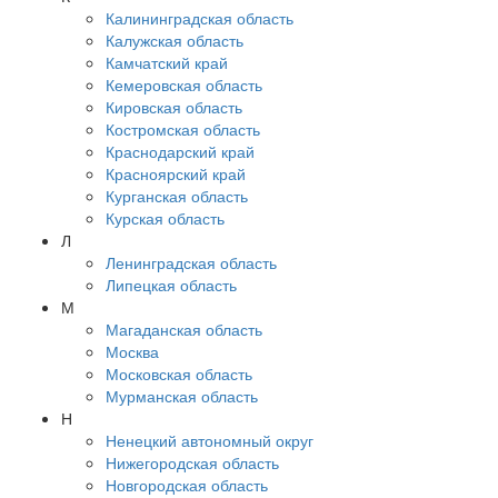
Калининградская область
Калужская область
Камчатский край
Кемеровская область
Кировская область
Костромская область
Краснодарский край
Красноярский край
Курганская область
Курская область
Л
Ленинградская область
Липецкая область
М
Магаданская область
Москва
Московская область
Мурманская область
Н
Ненецкий автономный округ
Нижегородская область
Новгородская область