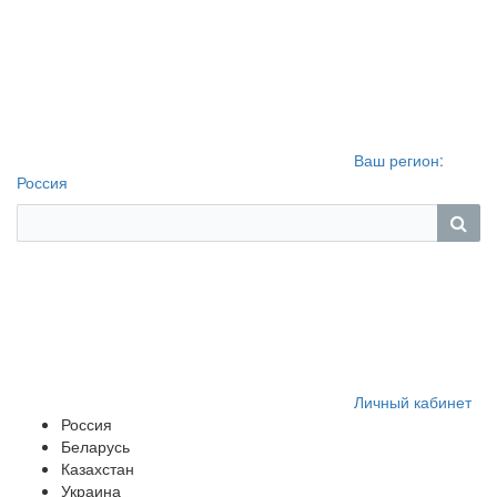
Ваш регион:
Россия
Личный кабинет
Россия
Беларусь
Казахстан
Украина