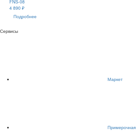
FNS-08
4 890 ₽
Подробнее
Сервисы
Маркет
Примерочная