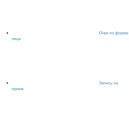
Очки по форме
лица
Запись на
прием