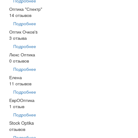
Подробнее
Оптика "Спектр"
14 отзывов
Подробнее
Оптик Очков's
3 отзыва
Подробнее
Люкс Оптика
0 отзывов
Подробнее
Елена
11 отзывов
Подробнее
ЕврООптика
1 отзыв
Подробнее
Stock Optika
отзывов
Подробнее