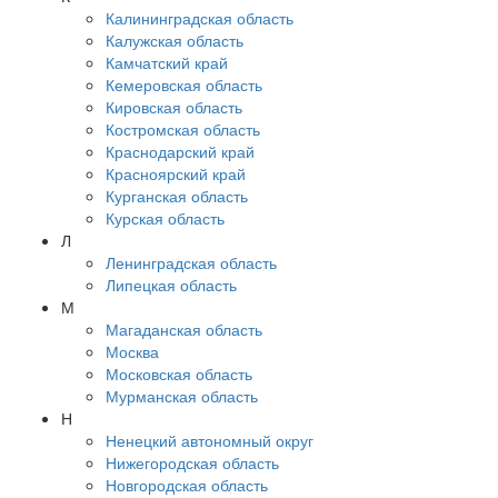
Калининградская область
Калужская область
Камчатский край
Кемеровская область
Кировская область
Костромская область
Краснодарский край
Красноярский край
Курганская область
Курская область
Л
Ленинградская область
Липецкая область
М
Магаданская область
Москва
Московская область
Мурманская область
Н
Ненецкий автономный округ
Нижегородская область
Новгородская область