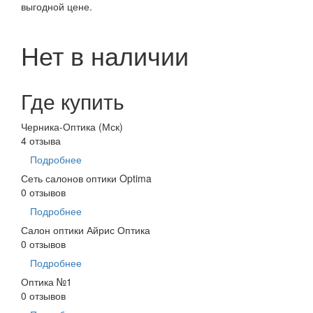
выгодной цене.
Нет в наличии
Где купить
Черника-Оптика (Мск)
4 отзыва
Подробнее
Сеть салонов оптики Optima
0 отзывов
Подробнее
Салон оптики Айрис Оптика
0 отзывов
Подробнее
Оптика №1
0 отзывов