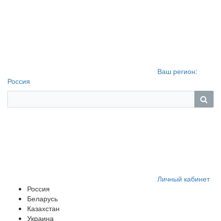
Ваш регион:
Россия
Личный кабинет
Россия
Беларусь
Казахстан
Украина