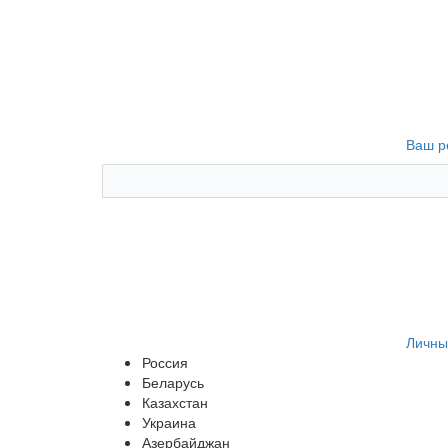
Ваш р
Личны
Россия
Беларусь
Казахстан
Украина
Азербайджан