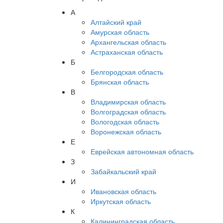
А
Алтайский край
Амурская область
Архангельская область
Астраханская область
Б
Белгородская область
Брянская область
В
Владимирская область
Волгоградская область
Вологодская область
Воронежская область
Е
Еврейская автономная область
З
Забайкальский край
И
Ивановская область
Иркутская область
К
Калининградская область