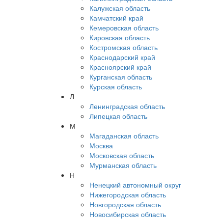
Калужская область
Камчатский край
Кемеровская область
Кировская область
Костромская область
Краснодарский край
Красноярский край
Курганская область
Курская область
Л
Ленинградская область
Липецкая область
М
Магаданская область
Москва
Московская область
Мурманская область
Н
Ненецкий автономный округ
Нижегородская область
Новгородская область
Новосибирская область