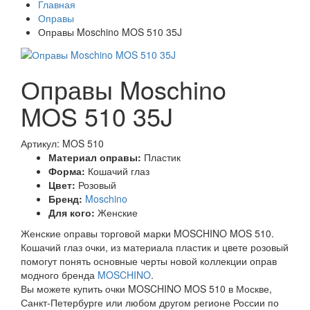
Главная
Оправы
Оправы Moschino MOS 510 35J
Оправы Moschino
MOS 510 35J
Артикул: MOS 510
Материал оправы:
Пластик
Форма:
Кошачий глаз
Цвет:
Розовый
Бренд:
Moschino
Для кого:
Женские
Женские оправы торговой марки MOSCHINO MOS 510.
Кошачий глаз очки, из материала пластик и цвете розовый
помогут понять основные черты новой коллекции оправ
модного бренда
MOSCHINO
.
Вы можете купить очки MOSCHINO MOS 510 в Москве,
Санкт-Петербурге или любом другом регионе России по