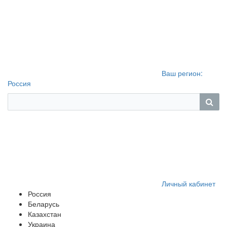
Ваш регион:
Россия
Личный кабинет
Россия
Беларусь
Казахстан
Украина