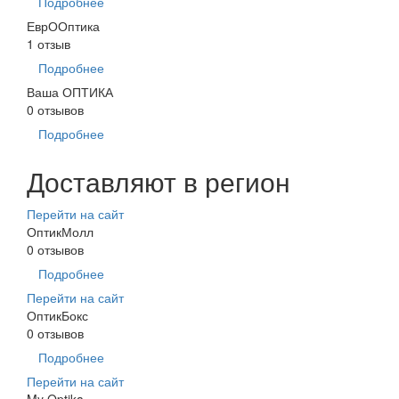
Подробнее
ЕврООптика
1 отзыв
Подробнее
Ваша ОПТИКА
0 отзывов
Подробнее
Доставляют в регион
Перейти на сайт
ОптикМолл
0 отзывов
Подробнее
Перейти на сайт
ОптикБокс
0 отзывов
Подробнее
Перейти на сайт
My Optika