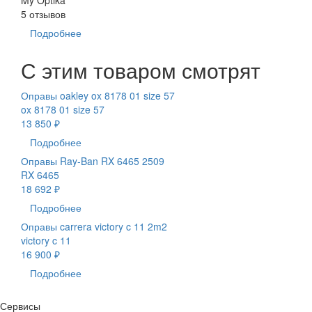
5 отзывов
Подробнее
С этим товаром смотрят
Оправы oakley ox 8178 01 size 57
ox 8178 01 size 57
13 850 ₽
Подробнее
Оправы Ray-Ban RX 6465 2509
RX 6465
18 692 ₽
Подробнее
Оправы carrera victory c 11 2m2
victory c 11
16 900 ₽
Подробнее
Сервисы