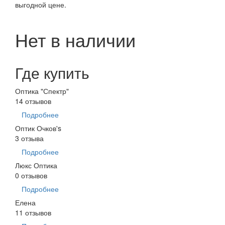
выгодной цене.
Нет в наличии
Где купить
Оптика "Спектр"
14 отзывов
Подробнее
Оптик Очков's
3 отзыва
Подробнее
Люкс Оптика
0 отзывов
Подробнее
Елена
11 отзывов