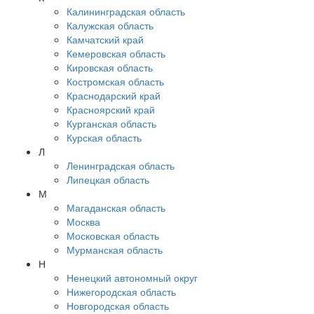
Калининградская область
Калужская область
Камчатский край
Кемеровская область
Кировская область
Костромская область
Краснодарский край
Красноярский край
Курганская область
Курская область
Л
Ленинградская область
Липецкая область
М
Магаданская область
Москва
Московская область
Мурманская область
Н
Ненецкий автономный округ
Нижегородская область
Новгородская область