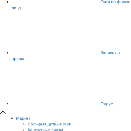
Очки по форме
лица
Запись на
прием
Форум
Маркет
Солнцезащитные очки
Контактные линзы