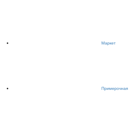
Маркет
Примерочная