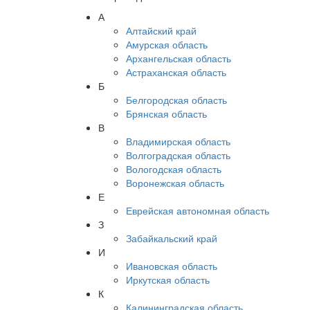
А
Алтайский край
Амурская область
Архангельская область
Астраханская область
Б
Белгородская область
Брянская область
В
Владимирская область
Волгоградская область
Вологодская область
Воронежская область
Е
Еврейская автономная область
З
Забайкальский край
И
Ивановская область
Иркутская область
К
Калининградская область