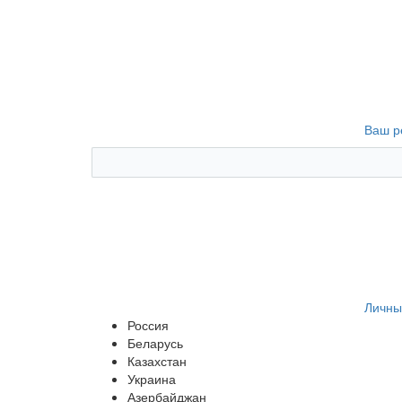
Ваш р
Личны
Россия
Беларусь
Казахстан
Украина
Азербайджан