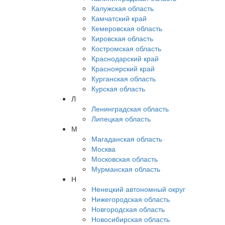
Калужская область
Камчатский край
Кемеровская область
Кировская область
Костромская область
Краснодарский край
Красноярский край
Курганская область
Курская область
Л
Ленинградская область
Липецкая область
М
Магаданская область
Москва
Московская область
Мурманская область
Н
Ненецкий автономный округ
Нижегородская область
Новгородская область
Новосибирская область