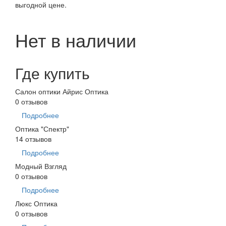
выгодной цене.
Нет в наличии
Где купить
Салон оптики Айрис Оптика
0 отзывов
Подробнее
Оптика "Спектр"
14 отзывов
Подробнее
Модный Взгляд
0 отзывов
Подробнее
Люкс Оптика
0 отзывов