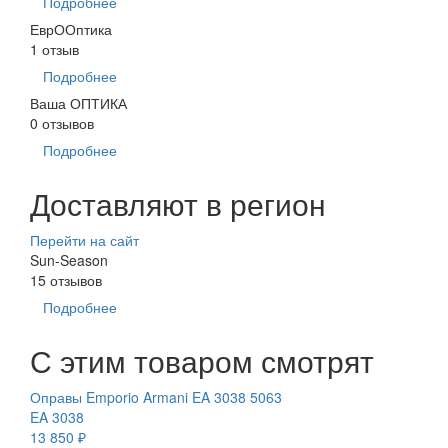
Подробнее
ЕврООптика
1 отзыв
Подробнее
Ваша ОПТИКА
0 отзывов
Подробнее
Доставляют в регион
Перейти на сайт
Sun-Season
15 отзывов
Подробнее
С этим товаром смотрят
Оправы Emporio Armani EA 3038 5063
EA 3038
13 850 ₽