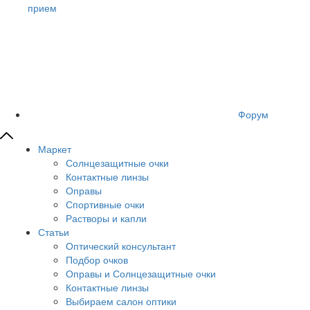
прием
Форум
Маркет
Солнцезащитные очки
Контактные линзы
Оправы
Спортивные очки
Растворы и капли
Статьи
Оптический консультант
Подбор очков
Оправы и Солнцезащитные очки
Контактные линзы
Выбираем салон оптики