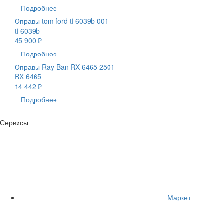
Подробнее
Оправы tom ford tf 6039b 001
tf 6039b
45 900 ₽
Подробнее
Оправы Ray-Ban RX 6465 2501
RX 6465
14 442 ₽
Подробнее
Сервисы
Маркет