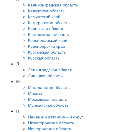
Калининградская область
Калужская область
Камчатский край
Кемеровская область
Кировская область
Костромская область
Краснодарский край
Красноярский край
Курганская область
Курская область
Л
Ленинградская область
Липецкая область
М
Магаданская область
Москва
Московская область
Мурманская область
Н
Ненецкий автономный округ
Нижегородская область
Новгородская область