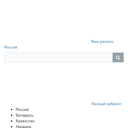
Ваш регион:
Россия
Личный кабинет
Россия
Беларусь
Казахстан
Украина