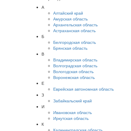
А
Алтайский край
Амурская область
Архангельская область
Астраханская область
Б
Белгородская область
Брянская область
В
Владимирская область
Волгоградская область
Вологодская область
Воронежская область
Е
Еврейская автономная область
З
Забайкальский край
И
Ивановская область
Иркутская область
К
Калининградская область