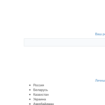
Ваш р
Личны
Россия
Беларусь
Казахстан
Украина
Азербайджан