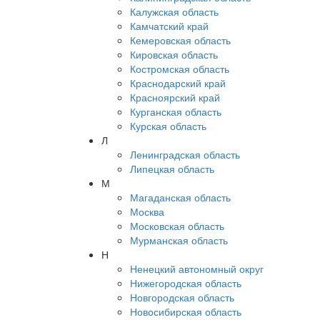
Калужская область
Камчатский край
Кемеровская область
Кировская область
Костромская область
Краснодарский край
Красноярский край
Курганская область
Курская область
Л
Ленинградская область
Липецкая область
М
Магаданская область
Москва
Московская область
Мурманская область
Н
Ненецкий автономный округ
Нижегородская область
Новгородская область
Новосибирская область