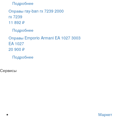
Подробнее
Оправы ray-ban rx 7239 2000
rx 7239
11 892 ₽
Подробнее
Оправы Emporio Armani EA 1027 3003
EA 1027
20 900 ₽
Подробнее
Сервисы
Маркет