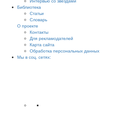
Интервью со звёздами
Библиотека
Статьи
Словарь
О проекте
Контакты
Для рекламодателей
Карта сайта
Обработка персональных данных
Мы в соц. сетях: