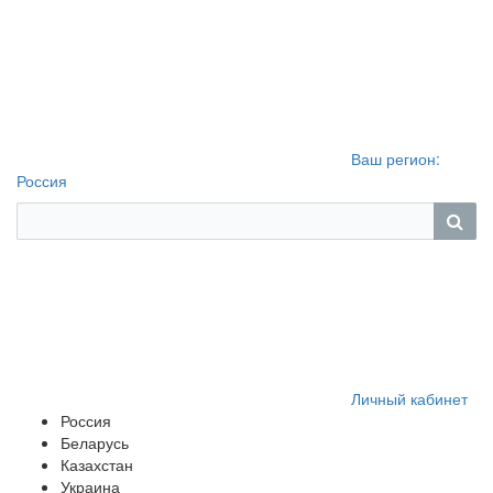
Ваш регион:
Россия
Личный кабинет
Россия
Беларусь
Казахстан
Украина