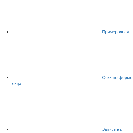
Примерочная
Очки по форме
лица
Запись на