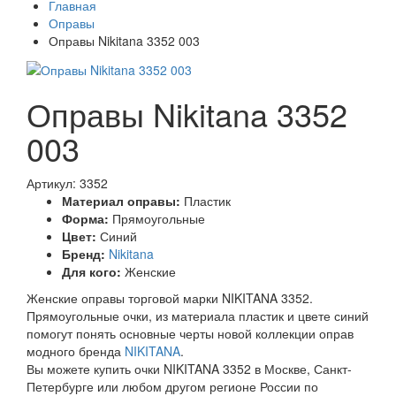
Главная
Оправы
Оправы Nikitana 3352 003
Оправы Nikitana 3352
003
Артикул: 3352
Материал оправы:
Пластик
Форма:
Прямоугольные
Цвет:
Синий
Бренд:
Nikitana
Для кого:
Женские
Женские оправы торговой марки NIKITANA 3352.
Прямоугольные очки, из материала пластик и цвете синий
помогут понять основные черты новой коллекции оправ
модного бренда
NIKITANA
.
Вы можете купить очки NIKITANA 3352 в Москве, Санкт-
Петербурге или любом другом регионе России по