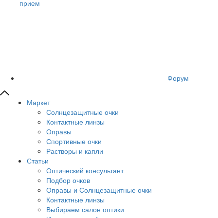
прием
Форум
Маркет
Солнцезащитные очки
Контактные линзы
Оправы
Спортивные очки
Растворы и капли
Статьи
Оптический консультант
Подбор очков
Оправы и Солнцезащитные очки
Контактные линзы
Выбираем салон оптики