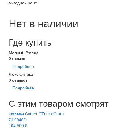
выгодной цене.
Нет в наличии
Где купить
Модный Взгляд
0 отзывов
Подробнее
Люкс Оптика
0 отзывов
Подробнее
С этим товаром смотрят
Оправы Cartier CT0048O 001
CT0048O
104 500 ₽