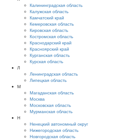
Калининградская область
Калужская область
Камчатский край
Кемеровская область
Кировская область
Костромская область
Краснодарский край
Красноярский край
Курганская область
Курская область
Л
Ленинградская область
Липецкая область
М
Магаданская область
Москва
Московская область
Мурманская область
Н
Ненецкий автономный округ
Нижегородская область
Новгородская область