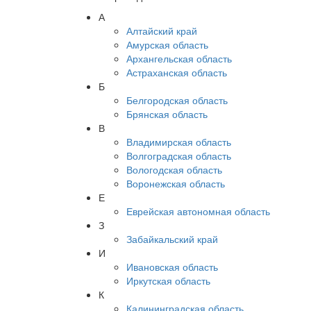
А
Алтайский край
Амурская область
Архангельская область
Астраханская область
Б
Белгородская область
Брянская область
В
Владимирская область
Волгоградская область
Вологодская область
Воронежская область
Е
Еврейская автономная область
З
Забайкальский край
И
Ивановская область
Иркутская область
К
Калининградская область