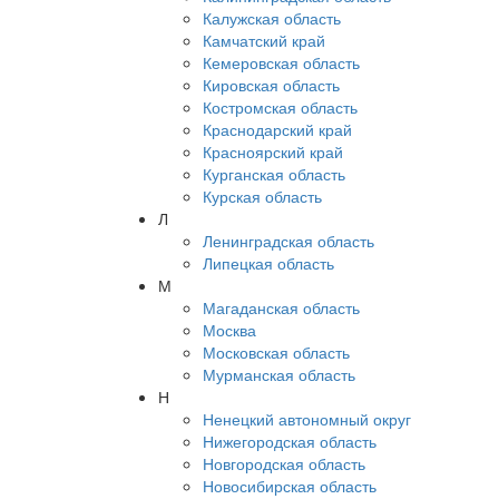
Калужская область
Камчатский край
Кемеровская область
Кировская область
Костромская область
Краснодарский край
Красноярский край
Курганская область
Курская область
Л
Ленинградская область
Липецкая область
М
Магаданская область
Москва
Московская область
Мурманская область
Н
Ненецкий автономный округ
Нижегородская область
Новгородская область
Новосибирская область