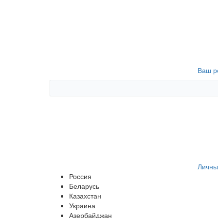
Ваш р
Личны
Россия
Беларусь
Казахстан
Украина
Азербайджан