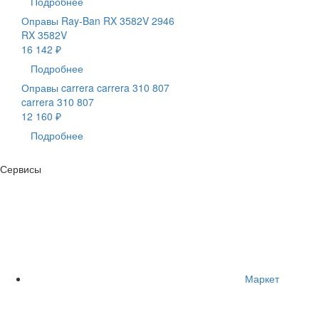
Подробнее
Оправы Ray-Ban RX 3582V 2946
RX 3582V
16 142 ₽
Подробнее
Оправы carrera carrera 310 807
carrera 310 807
12 160 ₽
Подробнее
Сервисы
Маркет