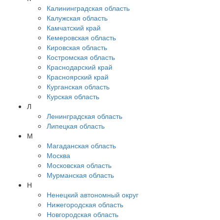
Калининградская область
Калужская область
Камчатский край
Кемеровская область
Кировская область
Костромская область
Краснодарский край
Красноярский край
Курганская область
Курская область
Л
Ленинградская область
Липецкая область
М
Магаданская область
Москва
Московская область
Мурманская область
Н
Ненецкий автономный округ
Нижегородская область
Новгородская область