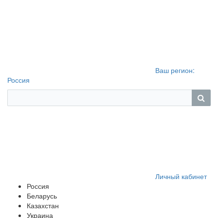
Ваш регион:
Россия
Личный кабинет
Россия
Беларусь
Казахстан
Украина