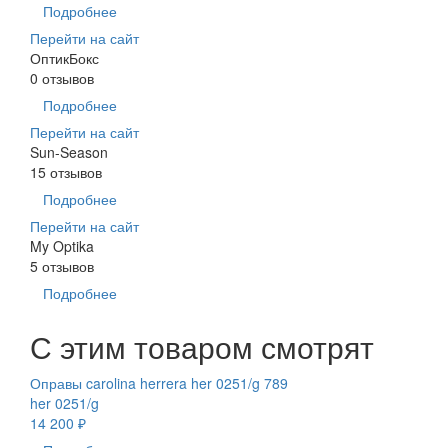
Подробнее
Перейти на сайт
ОптикБокс
0 отзывов
Подробнее
Перейти на сайт
Sun-Season
15 отзывов
Подробнее
Перейти на сайт
My Optika
5 отзывов
Подробнее
С этим товаром смотрят
Оправы carolina herrera her 0251/g 789
her 0251/g
14 200 ₽