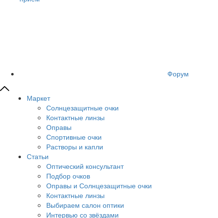
Форум
Маркет
Солнцезащитные очки
Контактные линзы
Оправы
Спортивные очки
Растворы и капли
Статьи
Оптический консультант
Подбор очков
Оправы и Солнцезащитные очки
Контактные линзы
Выбираем салон оптики
Интервью со звёздами