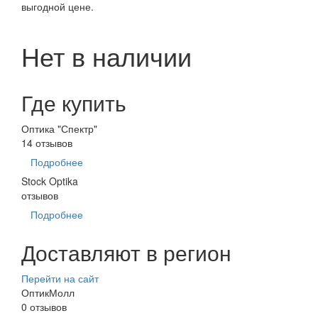
выгодной цене.
Нет в наличии
Где купить
Оптика "Спектр"
14 отзывов
Подробнее
Stock Optika
отзывов
Подробнее
Доставляют в регион
Перейти на сайт
ОптикМолл
0 отзывов