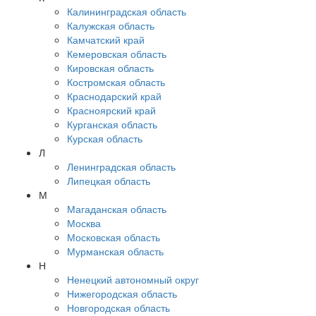
Калининградская область
Калужская область
Камчатский край
Кемеровская область
Кировская область
Костромская область
Краснодарский край
Красноярский край
Курганская область
Курская область
Л
Ленинградская область
Липецкая область
М
Магаданская область
Москва
Московская область
Мурманская область
Н
Ненецкий автономный округ
Нижегородская область
Новгородская область