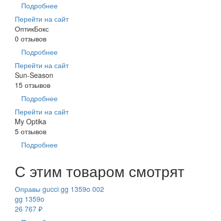
Подробнее
Перейти на сайт
ОптикБокс
0 отзывов
Подробнее
Перейти на сайт
Sun-Season
15 отзывов
Подробнее
Перейти на сайт
My Optika
5 отзывов
Подробнее
С этим товаром смотрят
Оправы gucci gg 1359o 002
gg 1359o
26 767 ₽