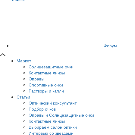
Форум
Маркет
Солнцезащитные очки
Контактные линзы
Оправы
Спортивные очки
Растворы и капли
Статьи
Оптический консультант
Подбор очков
Оправы и Солнцезащитные очки
Контактные линзы
Выбираем салон оптики
Интервью со звёздами