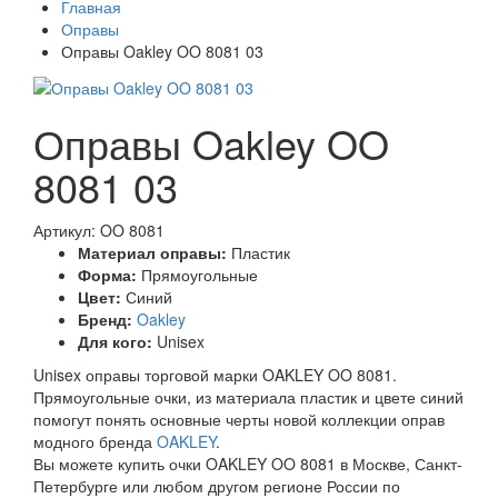
Главная
Оправы
Оправы Oakley OO 8081 03
Оправы Oakley OO
8081 03
Артикул: OO 8081
Материал оправы:
Пластик
Форма:
Прямоугольные
Цвет:
Синий
Бренд:
Oakley
Для кого:
Unisex
Unisex оправы торговой марки OAKLEY OO 8081.
Прямоугольные очки, из материала пластик и цвете синий
помогут понять основные черты новой коллекции оправ
модного бренда
OAKLEY
.
Вы можете купить очки OAKLEY OO 8081 в Москве, Санкт-
Петербурге или любом другом регионе России по