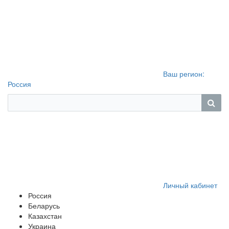
Ваш регион:
Россия
Личный кабинет
Россия
Беларусь
Казахстан
Украина