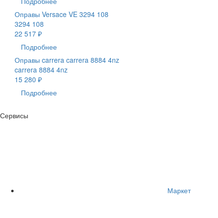
Подробнее
Оправы Versace VE 3294 108
3294 108
22 517 ₽
Подробнее
Оправы carrera carrera 8884 4nz
carrera 8884 4nz
15 280 ₽
Подробнее
Сервисы
Маркет