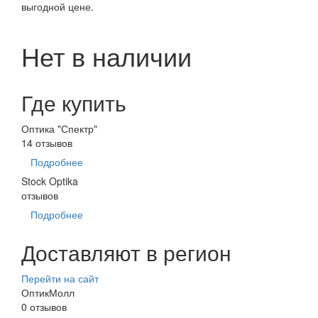
выгодной цене.
Нет в наличии
Где купить
Оптика "Спектр"
14 отзывов
Подробнее
Stock Optika
отзывов
Подробнее
Доставляют в регион
Перейти на сайт
ОптикМолл
0 отзывов