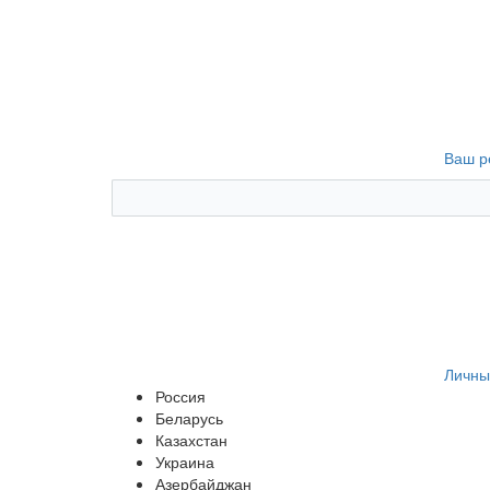
Ваш р
Личны
Россия
Беларусь
Казахстан
Украина
Азербайджан