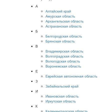
А
Алтайский край
Амурская область
Архангельская область
Астраханская область
Б
Белгородская область
Брянская область
В
Владимирская область
Волгоградская область
Вологодская область
Воронежская область
Е
Еврейская автономная область
З
Забайкальский край
И
Ивановская область
Иркутская область
К
Калининградская область