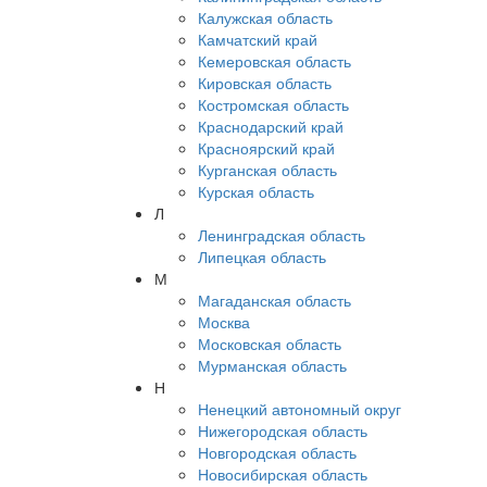
Калужская область
Камчатский край
Кемеровская область
Кировская область
Костромская область
Краснодарский край
Красноярский край
Курганская область
Курская область
Л
Ленинградская область
Липецкая область
М
Магаданская область
Москва
Московская область
Мурманская область
Н
Ненецкий автономный округ
Нижегородская область
Новгородская область
Новосибирская область