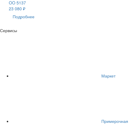
OO 5137
23 080 ₽
Подробнее
Сервисы
Маркет
Примерочная