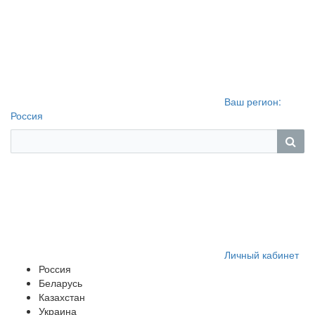
Ваш регион:
Россия
Личный кабинет
Россия
Беларусь
Казахстан
Украина