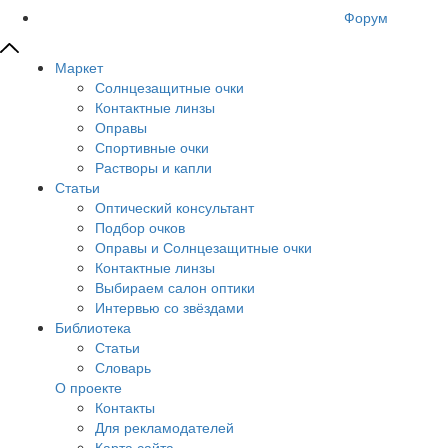
Форум
Маркет
Солнцезащитные очки
Контактные линзы
Оправы
Спортивные очки
Растворы и капли
Статьи
Оптический консультант
Подбор очков
Оправы и Солнцезащитные очки
Контактные линзы
Выбираем салон оптики
Интервью со звёздами
Библиотека
Статьи
Словарь
О проекте
Контакты
Для рекламодателей
Карта сайта