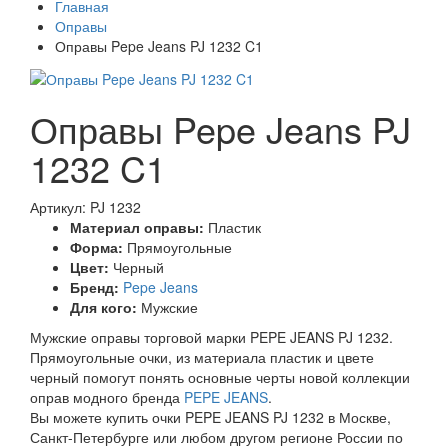
Главная
Оправы
Оправы Pepe Jeans PJ 1232 C1
Оправы Pepe Jeans PJ
1232 C1
Артикул: PJ 1232
Материал оправы:
Пластик
Форма:
Прямоугольные
Цвет:
Черный
Бренд:
Pepe Jeans
Для кого:
Мужские
Мужские оправы торговой марки PEPE JEANS PJ 1232.
Прямоугольные очки, из материала пластик и цвете
черный помогут понять основные черты новой коллекции
оправ модного бренда
PEPE JEANS
.
Вы можете купить очки PEPE JEANS PJ 1232 в Москве,
Санкт-Петербурге или любом другом регионе России по