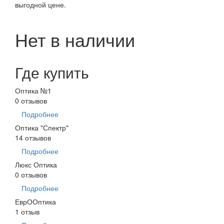
выгодной цене.
Нет в наличии
Где купить
Оптика №1
0 отзывов
Подробнее
Оптика "Спектр"
14 отзывов
Подробнее
Люкс Оптика
0 отзывов
Подробнее
ЕврООптика
1 отзыв