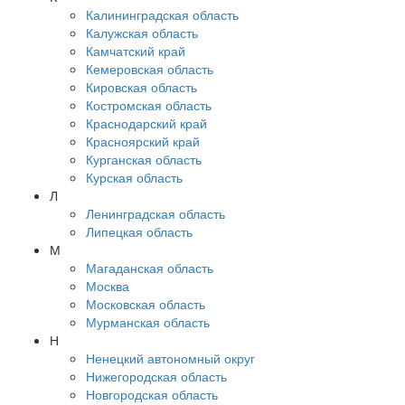
Калининградская область
Калужская область
Камчатский край
Кемеровская область
Кировская область
Костромская область
Краснодарский край
Красноярский край
Курганская область
Курская область
Л
Ленинградская область
Липецкая область
М
Магаданская область
Москва
Московская область
Мурманская область
Н
Ненецкий автономный округ
Нижегородская область
Новгородская область