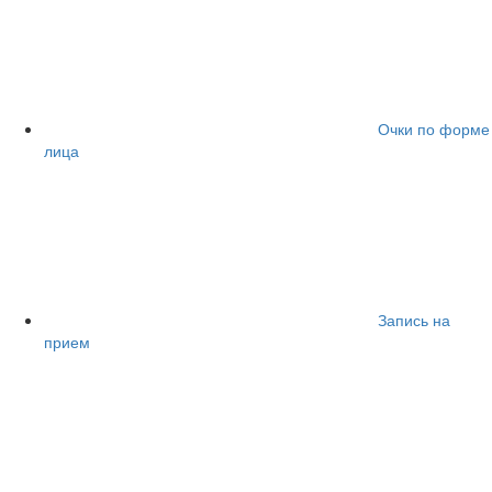
Очки по форме
лица
Запись на
прием