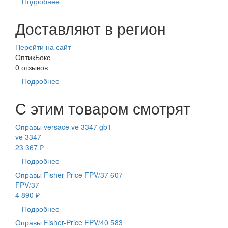
Подробнее
Доставляют в регион
Перейти на сайт
ОптикБокс
0 отзывов
Подробнее
С этим товаром смотрят
Оправы versace ve 3347 gb1
ve 3347
23 367 ₽
Подробнее
Оправы Fisher-Price FPV/37 607
FPV/37
4 890 ₽
Подробнее
Оправы Fisher-Price FPV/40 583