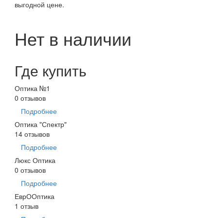
выгодной цене.
Нет в наличии
Где купить
Оптика №1
0 отзывов
Подробнее
Оптика "Спектр"
14 отзывов
Подробнее
Люкс Оптика
0 отзывов
Подробнее
ЕврООптика
1 отзыв