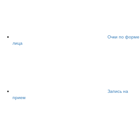
Очки по форме
лица
Запись на
прием