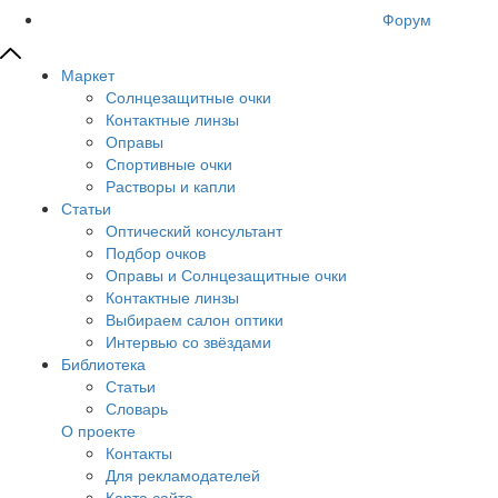
Форум
Маркет
Солнцезащитные очки
Контактные линзы
Оправы
Спортивные очки
Растворы и капли
Статьи
Оптический консультант
Подбор очков
Оправы и Солнцезащитные очки
Контактные линзы
Выбираем салон оптики
Интервью со звёздами
Библиотека
Статьи
Словарь
О проекте
Контакты
Для рекламодателей
Карта сайта