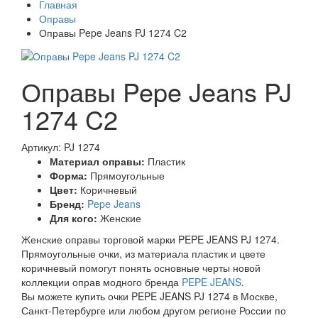
Главная
Оправы
Оправы Pepe Jeans PJ 1274 C2
Оправы Pepe Jeans PJ
1274 C2
Артикул: PJ 1274
Материал оправы:
Пластик
Форма:
Прямоугольные
Цвет:
Коричневый
Бренд:
Pepe Jeans
Для кого:
Женские
Женские оправы торговой марки PEPE JEANS PJ 1274.
Прямоугольные очки, из материала пластик и цвете
коричневый помогут понять основные черты новой
коллекции оправ модного бренда
PEPE JEANS
.
Вы можете купить очки PEPE JEANS PJ 1274 в Москве,
Санкт-Петербурге или любом другом регионе России по