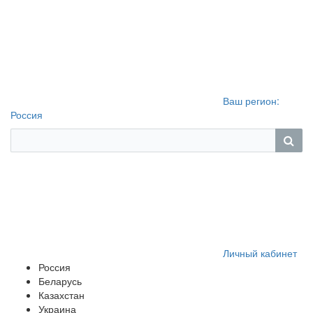
Ваш регион:
Россия
Личный кабинет
Россия
Беларусь
Казахстан
Украина