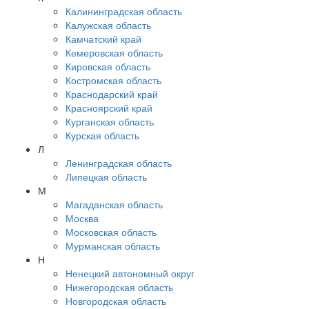
Калининградская область
Калужская область
Камчатский край
Кемеровская область
Кировская область
Костромская область
Краснодарский край
Красноярский край
Курганская область
Курская область
Л
Ленинградская область
Липецкая область
М
Магаданская область
Москва
Московская область
Мурманская область
Н
Ненецкий автономный округ
Нижегородская область
Новгородская область