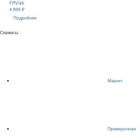
FPV/40
4 890 ₽
Подробнее
Сервисы
Маркет
Примерочная