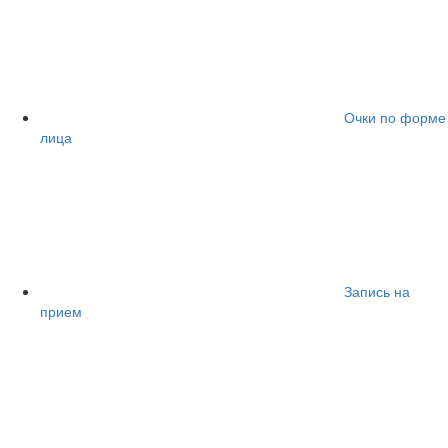
Очки по форме
лица
Запись на
прием