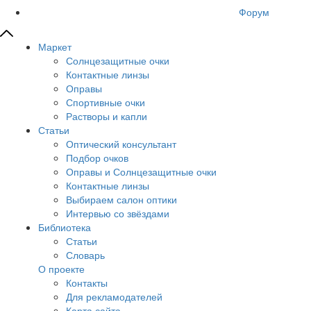
Форум
Маркет
Солнцезащитные очки
Контактные линзы
Оправы
Спортивные очки
Растворы и капли
Статьи
Оптический консультант
Подбор очков
Оправы и Солнцезащитные очки
Контактные линзы
Выбираем салон оптики
Интервью со звёздами
Библиотека
Статьи
Словарь
О проекте
Контакты
Для рекламодателей
Карта сайта