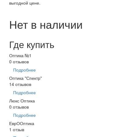
выгодной цене.
Нет в наличии
Где купить
Оптика №1
0 отзывов
Подробнее
Оптика "Спектр"
14 отзывов
Подробнее
Люкс Оптика
0 отзывов
Подробнее
ЕврООптика
1 отзыв