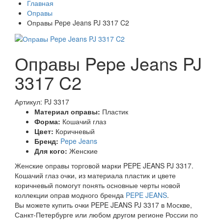
Главная
Оправы
Оправы Pepe Jeans PJ 3317 C2
Оправы Pepe Jeans PJ
3317 C2
Артикул: PJ 3317
Материал оправы:
Пластик
Форма:
Кошачий глаз
Цвет:
Коричневый
Бренд:
Pepe Jeans
Для кого:
Женские
Женские оправы торговой марки PEPE JEANS PJ 3317.
Кошачий глаз очки, из материала пластик и цвете
коричневый помогут понять основные черты новой
коллекции оправ модного бренда
PEPE JEANS
.
Вы можете купить очки PEPE JEANS PJ 3317 в Москве,
Санкт-Петербурге или любом другом регионе России по