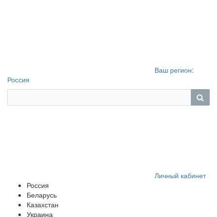
Ваш регион:
Россия
Личный кабинет
Россия
Беларусь
Казахстан
Украина