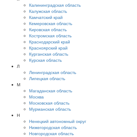
Калининградская область
Калужская область
Камчатский край
Кемеровская область
Кировская область
Костромская область
Краснодарский край
Красноярский край
Курганская область
Курская область
Л
Ленинградская область
Липецкая область
М
Магаданская область
Москва
Московская область
Мурманская область
Н
Ненецкий автономный округ
Нижегородская область
Новгородская область