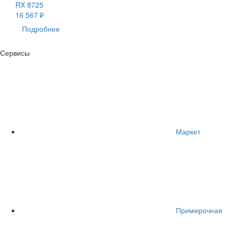
RX 8725
16 567 ₽
Подробнее
Сервисы
Маркет
Примерочная