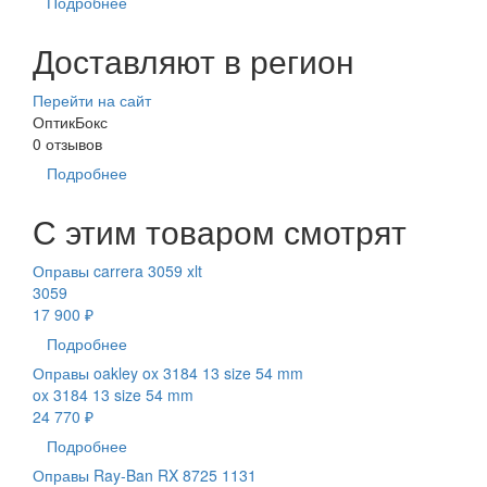
Подробнее
Доставляют в регион
Перейти на сайт
ОптикБокс
0 отзывов
Подробнее
С этим товаром смотрят
Оправы carrera 3059 xlt
3059
17 900 ₽
Подробнее
Оправы oakley ox 3184 13 size 54 mm
ox 3184 13 size 54 mm
24 770 ₽
Подробнее
Оправы Ray-Ban RX 8725 1131