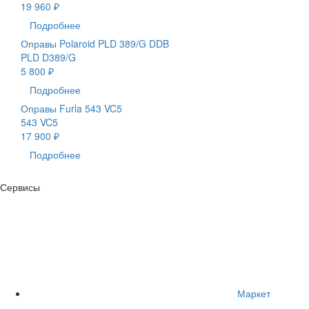
19 960 ₽
Подробнее
Оправы Polaroid PLD 389/G DDB
PLD D389/G
5 800 ₽
Подробнее
Оправы Furla 543 VC5
543 VC5
17 900 ₽
Подробнее
Сервисы
Маркет