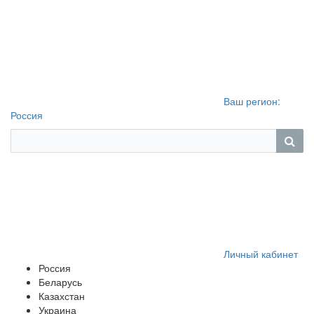
Ваш регион:
Россия
Личный кабинет
Россия
Беларусь
Казахстан
Украина