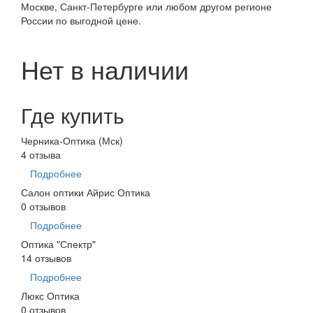
Москве, Санкт-Петербурге или любом другом регионе
России по выгодной цене.
Нет в наличии
Где купить
Черника-Оптика (Мск)
4 отзыва
Подробнее
Салон оптики Айрис Оптика
0 отзывов
Подробнее
Оптика "Спектр"
14 отзывов
Подробнее
Люкс Оптика
0 отзывов