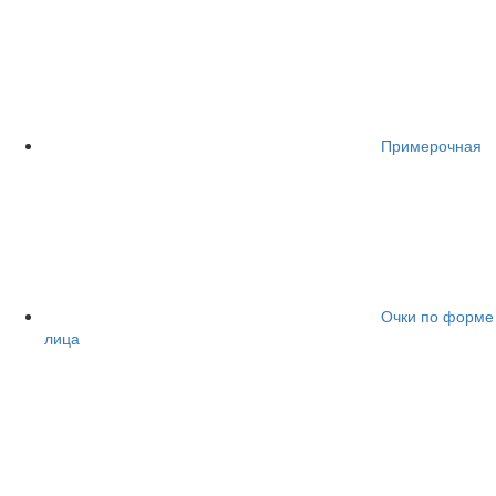
Примерочная
Очки по форме
лица