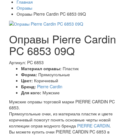
Главная
Оправы
Оправы Pierre Cardin PC 6853 09Q
Оправы Pierre Cardin
PC 6853 09Q
Артикул: PC 6853
Материал оправы:
Пластик
Форма:
Прямоугольные
Цвет:
Коричневый
Бренд:
Pierre Cardin
Для кого:
Мужские
Мужские оправы торговой марки PIERRE CARDIN PC
6853.
Прямоугольные очки, из материала пластик и цвете
коричневый помогут понять основные черты новой
коллекции оправ модного бренда
PIERRE CARDIN
.
Вы можете купить очки PIERRE CARDIN PC 6853 в