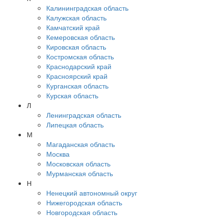
Калининградская область
Калужская область
Камчатский край
Кемеровская область
Кировская область
Костромская область
Краснодарский край
Красноярский край
Курганская область
Курская область
Л
Ленинградская область
Липецкая область
М
Магаданская область
Москва
Московская область
Мурманская область
Н
Ненецкий автономный округ
Нижегородская область
Новгородская область