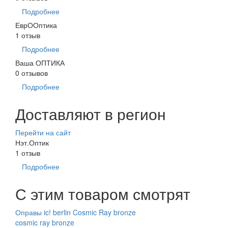
Подробнее
ЕврООптика
1 отзыв
Подробнее
Ваша ОПТИКА
0 отзывов
Подробнее
Доставляют в регион
Перейти на сайт
Нэт.Оптик
1 отзыв
Подробнее
С этим товаром смотрят
Оправы ic! berlin Cosmic Ray bronze
cosmic ray bronze