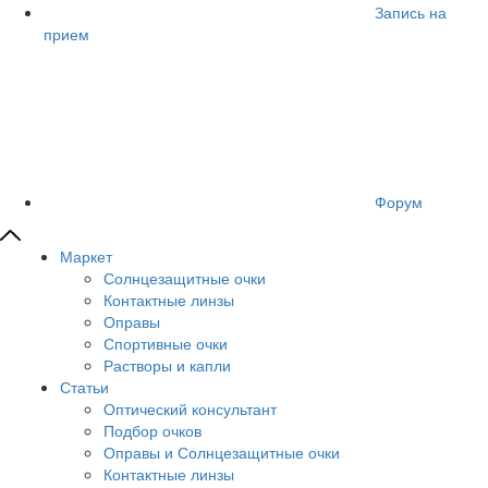
Запись на
прием
Форум
Маркет
Солнцезащитные очки
Контактные линзы
Оправы
Спортивные очки
Растворы и капли
Статьи
Оптический консультант
Подбор очков
Оправы и Солнцезащитные очки
Контактные линзы