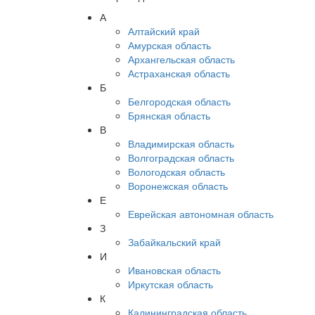
А
Алтайский край
Амурская область
Архангельская область
Астраханская область
Б
Белгородская область
Брянская область
В
Владимирская область
Волгоградская область
Вологодская область
Воронежская область
Е
Еврейская автономная область
З
Забайкальский край
И
Ивановская область
Иркутская область
К
Калининградская область