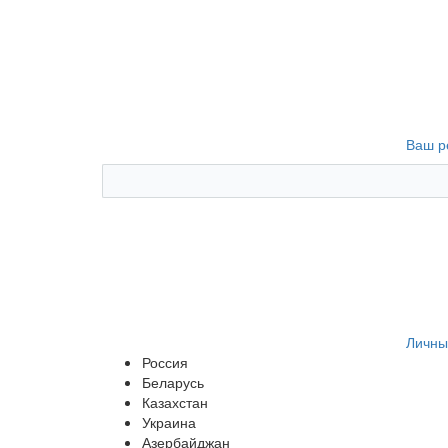
Ваш р
Личны
Россия
Беларусь
Казахстан
Украина
Азербайджан