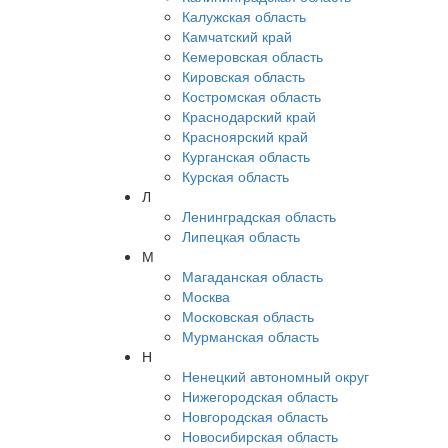
Калужская область
Камчатский край
Кемеровская область
Кировская область
Костромская область
Краснодарский край
Красноярский край
Курганская область
Курская область
Л
Ленинградская область
Липецкая область
М
Магаданская область
Москва
Московская область
Мурманская область
Н
Ненецкий автономный округ
Нижегородская область
Новгородская область
Новосибирская область