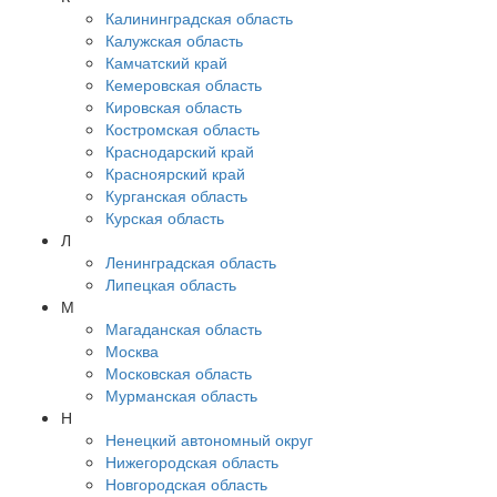
Калининградская область
Калужская область
Камчатский край
Кемеровская область
Кировская область
Костромская область
Краснодарский край
Красноярский край
Курганская область
Курская область
Л
Ленинградская область
Липецкая область
М
Магаданская область
Москва
Московская область
Мурманская область
Н
Ненецкий автономный округ
Нижегородская область
Новгородская область