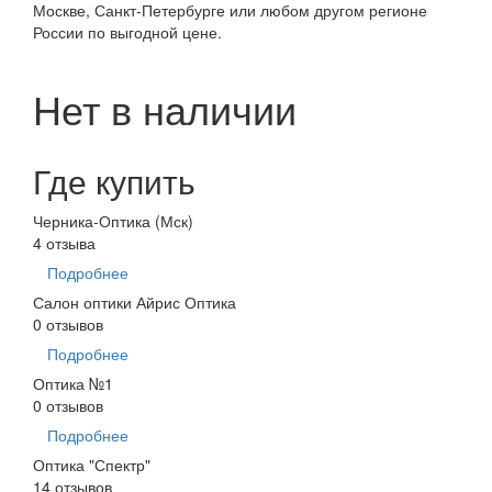
Москве, Санкт-Петербурге или любом другом регионе
России по выгодной цене.
Нет в наличии
Где купить
Черника-Оптика (Мск)
4 отзыва
Подробнее
Салон оптики Айрис Оптика
0 отзывов
Подробнее
Оптика №1
0 отзывов
Подробнее
Оптика "Спектр"
14 отзывов