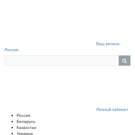
Ваш регион:
Россия
Личный кабинет
Россия
Беларусь
Казахстан
Украина