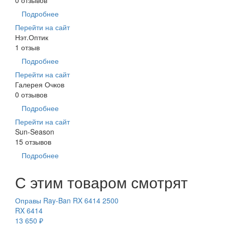
Подробнее
Перейти на сайт
Нэт.Оптик
1 отзыв
Подробнее
Перейти на сайт
Галерея Очков
0 отзывов
Подробнее
Перейти на сайт
Sun-Season
15 отзывов
Подробнее
С этим товаром смотрят
Оправы Ray-Ban RX 6414 2500
RX 6414
13 650 ₽