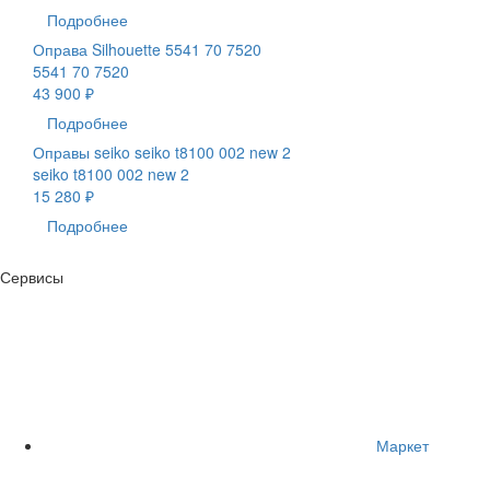
Подробнее
Оправа Silhouette 5541 70 7520
5541 70 7520
43 900 ₽
Подробнее
Оправы seiko seiko t8100 002 new 2
seiko t8100 002 new 2
15 280 ₽
Подробнее
Сервисы
Маркет