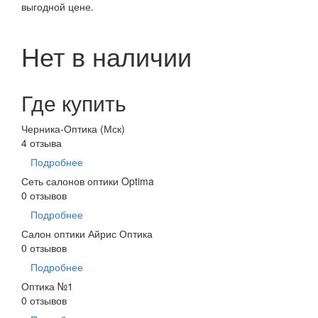
выгодной цене.
Нет в наличии
Где купить
Черника-Оптика (Мск)
4 отзыва
Подробнее
Сеть салонов оптики Optima
0 отзывов
Подробнее
Салон оптики Айрис Оптика
0 отзывов
Подробнее
Оптика №1
0 отзывов