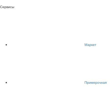
Сервисы
Маркет
Примерочная