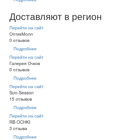
Доставляют в регион
Перейти на сайт
ОптикМолл
0 отзывов
Подробнее
Перейти на сайт
Галерея Очков
0 отзывов
Подробнее
Перейти на сайт
Sun-Season
15 отзывов
Подробнее
Перейти на сайт
RB OCHKI
3 отзыва
Подробнее