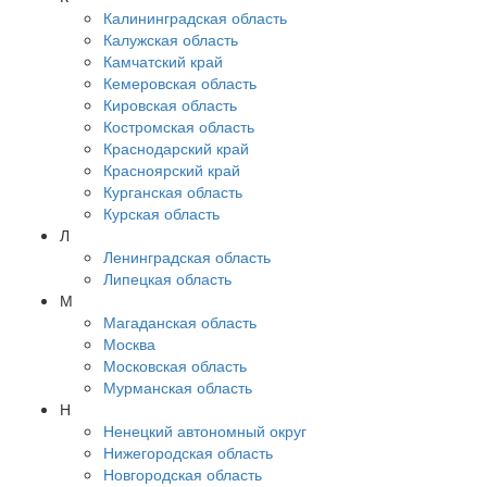
Калининградская область
Калужская область
Камчатский край
Кемеровская область
Кировская область
Костромская область
Краснодарский край
Красноярский край
Курганская область
Курская область
Л
Ленинградская область
Липецкая область
М
Магаданская область
Москва
Московская область
Мурманская область
Н
Ненецкий автономный округ
Нижегородская область
Новгородская область