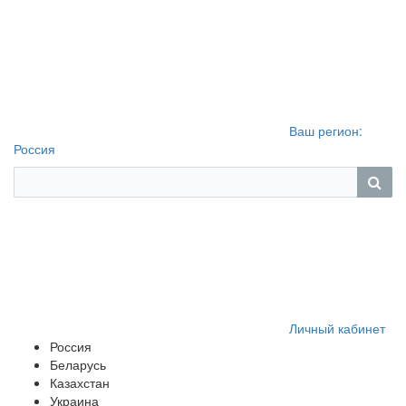
Ваш регион:
Россия
Личный кабинет
Россия
Беларусь
Казахстан
Украина