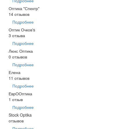
Подробнее
Оптика "Спектр"
14 отзывов
Подробнее
Оптик Очков's
3 отзыва
Подробнее
Люкс Оптика
0 отзывов
Подробнее
Елена
11 отзывов
Подробнее
ЕврООптика
1 отзыв
Подробнее
Stock Optika
отзывов
Подробнее