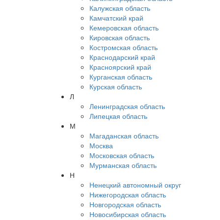
Калужская область
Камчатский край
Кемеровская область
Кировская область
Костромская область
Краснодарский край
Красноярский край
Курганская область
Курская область
Л
Ленинградская область
Липецкая область
М
Магаданская область
Москва
Московская область
Мурманская область
Н
Ненецкий автономный округ
Нижегородская область
Новгородская область
Новосибирская область