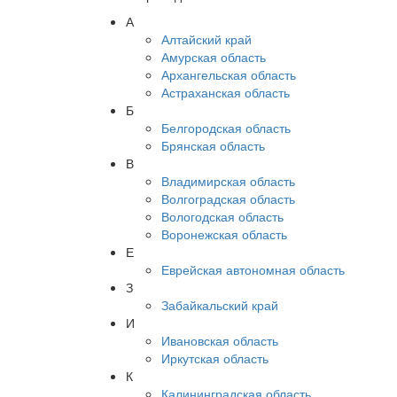
А
Алтайский край
Амурская область
Архангельская область
Астраханская область
Б
Белгородская область
Брянская область
В
Владимирская область
Волгоградская область
Вологодская область
Воронежская область
Е
Еврейская автономная область
З
Забайкальский край
И
Ивановская область
Иркутская область
К
Калининградская область