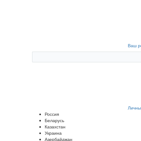
Ваш р
Личны
Россия
Беларусь
Казахстан
Украина
Азербайджан