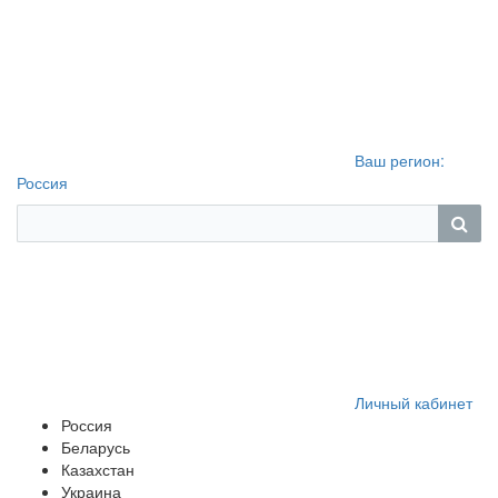
Ваш регион:
Россия
Личный кабинет
Россия
Беларусь
Казахстан
Украина