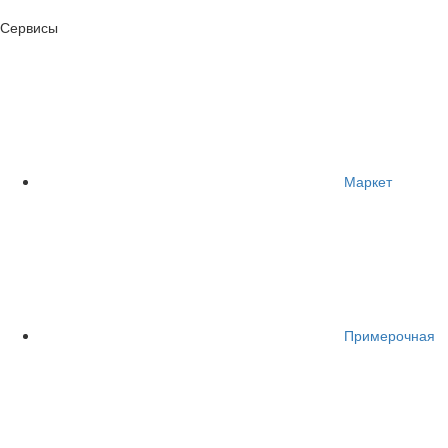
Сервисы
Маркет
Примерочная