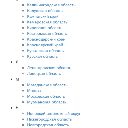
Калининградская область
Калужская область
Камчатский край
Кемеровская область
Кировская область
Костромская область
Краснодарский край
Красноярский край
Курганская область
Курская область
Л
Ленинградская область
Липецкая область
М
Магаданская область
Москва
Московская область
Мурманская область
Н
Ненецкий автономный округ
Нижегородская область
Новгородская область