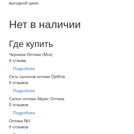
выгодной цене.
Нет в наличии
Где купить
Черника-Оптика (Мск)
4 отзыва
Подробнее
Сеть салонов оптики Optima
0 отзывов
Подробнее
Салон оптики Айрис Оптика
0 отзывов
Подробнее
Оптика №1
0 отзывов