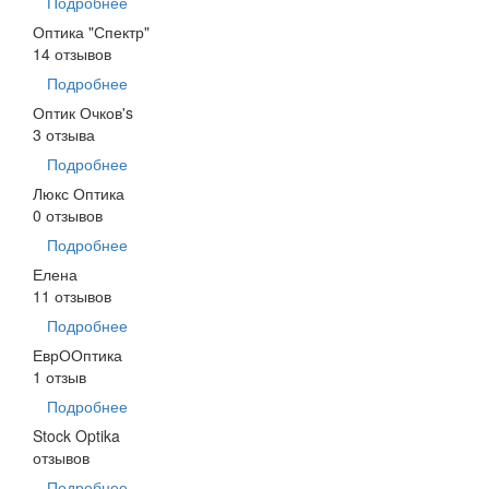
Подробнее
Оптика "Спектр"
14 отзывов
Подробнее
Оптик Очков's
3 отзыва
Подробнее
Люкс Оптика
0 отзывов
Подробнее
Елена
11 отзывов
Подробнее
ЕврООптика
1 отзыв
Подробнее
Stock Optika
отзывов
Подробнее