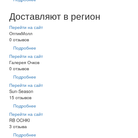
Доставляют в регион
Перейти на сайт
ОптикМолл
0 отзывов
Подробнее
Перейти на сайт
Галерея Очков
0 отзывов
Подробнее
Перейти на сайт
Sun-Season
15 отзывов
Подробнее
Перейти на сайт
RB OCHKI
3 отзыва
Подробнее