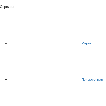
Сервисы
Маркет
Примерочная