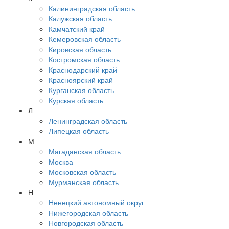
Калининградская область
Калужская область
Камчатский край
Кемеровская область
Кировская область
Костромская область
Краснодарский край
Красноярский край
Курганская область
Курская область
Л
Ленинградская область
Липецкая область
М
Магаданская область
Москва
Московская область
Мурманская область
Н
Ненецкий автономный округ
Нижегородская область
Новгородская область