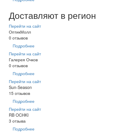
Доставляют в регион
Перейти на сайт
ОптикМолл
0 отзывов
Подробнее
Перейти на сайт
Галерея Очков
0 отзывов
Подробнее
Перейти на сайт
Sun-Season
15 отзывов
Подробнее
Перейти на сайт
RB OCHKI
3 отзыва
Подробнее