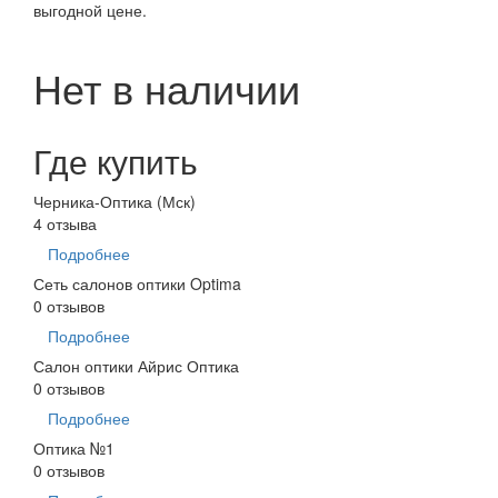
выгодной цене.
Нет в наличии
Где купить
Черника-Оптика (Мск)
4 отзыва
Подробнее
Сеть салонов оптики Optima
0 отзывов
Подробнее
Салон оптики Айрис Оптика
0 отзывов
Подробнее
Оптика №1
0 отзывов