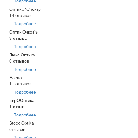
Подробнее
Оптика "Спектр"
14 отзывов
Подробнее
Оптик Очков's
3 отзыва
Подробнее
Люкс Оптика
0 отзывов
Подробнее
Елена
11 отзывов
Подробнее
ЕврООптика
1 отзыв
Подробнее
Stock Optika
отзывов
Подробнее