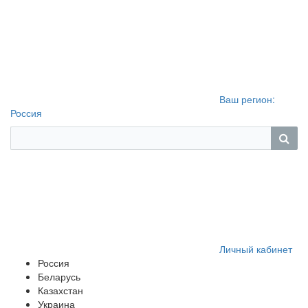
Ваш регион:
Россия
Личный кабинет
Россия
Беларусь
Казахстан
Украина