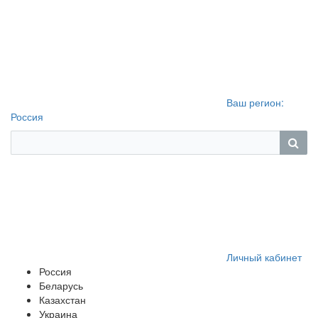
Ваш регион:
Россия
Личный кабинет
Россия
Беларусь
Казахстан
Украина