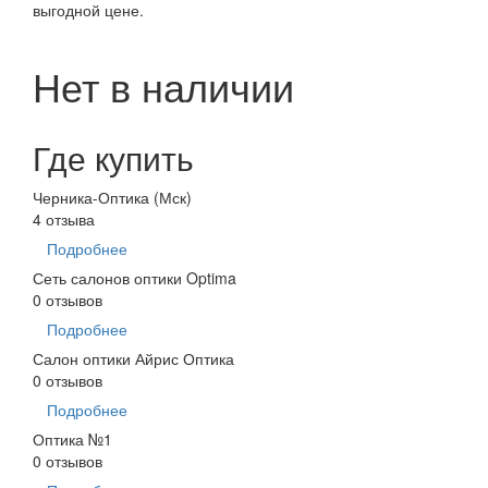
выгодной цене.
Нет в наличии
Где купить
Черника-Оптика (Мск)
4 отзыва
Подробнее
Сеть салонов оптики Optima
0 отзывов
Подробнее
Салон оптики Айрис Оптика
0 отзывов
Подробнее
Оптика №1
0 отзывов