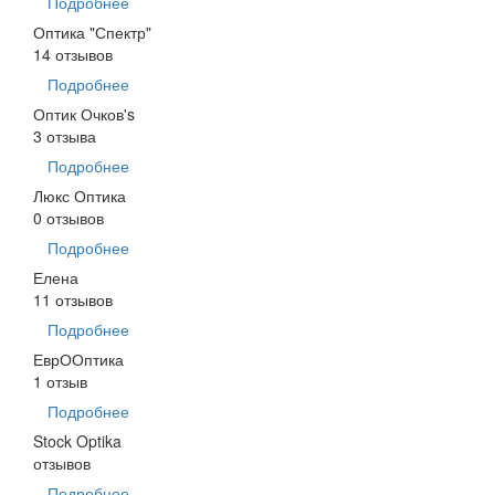
Подробнее
Оптика "Спектр"
14 отзывов
Подробнее
Оптик Очков's
3 отзыва
Подробнее
Люкс Оптика
0 отзывов
Подробнее
Елена
11 отзывов
Подробнее
ЕврООптика
1 отзыв
Подробнее
Stock Optika
отзывов
Подробнее