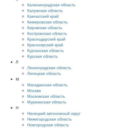
Калининградская область
Калужская область
Камчатский край
Кемеровская область
Кировская область
Костромская область
Краснодарский край
Красноярский край
Курганская область
Курская область
Л
Ленинградская область
Липецкая область
М
Магаданская область
Москва
Московская область
Мурманская область
Н
Ненецкий автономный округ
Нижегородская область
Новгородская область