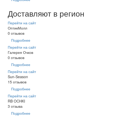
Доставляют в регион
Перейти на сайт
ОптикМолл
0 отзывов
Подробнее
Перейти на сайт
Галерея Очков
0 отзывов
Подробнее
Перейти на сайт
Sun-Season
15 отзывов
Подробнее
Перейти на сайт
RB OCHKI
3 отзыва
Подробнее