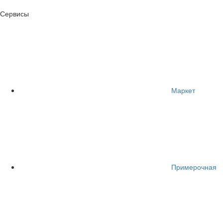
Сервисы
Маркет
Примерочная