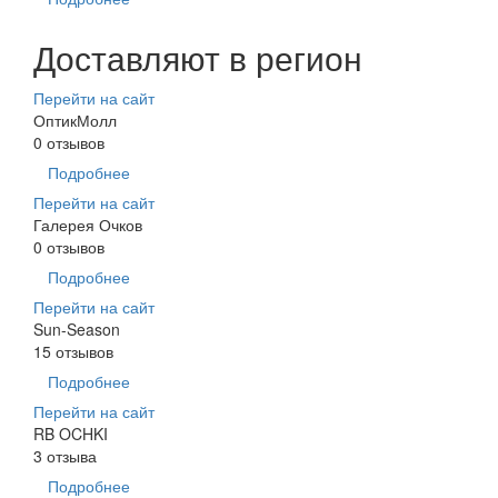
Доставляют в регион
Перейти на сайт
ОптикМолл
0 отзывов
Подробнее
Перейти на сайт
Галерея Очков
0 отзывов
Подробнее
Перейти на сайт
Sun-Season
15 отзывов
Подробнее
Перейти на сайт
RB OCHKI
3 отзыва
Подробнее