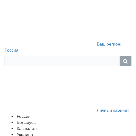
Ваш регион:
Россия
Личный кабинет
Россия
Беларусь
Казахстан
Украина