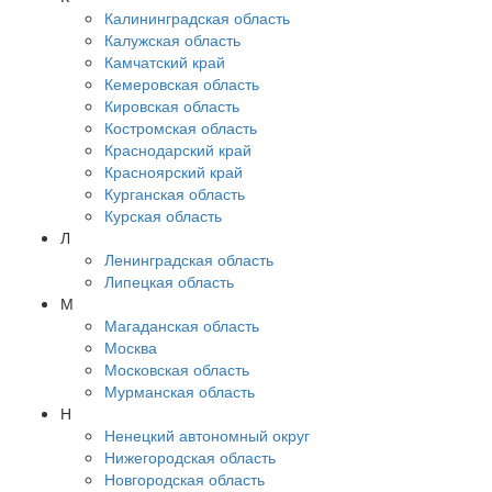
Калининградская область
Калужская область
Камчатский край
Кемеровская область
Кировская область
Костромская область
Краснодарский край
Красноярский край
Курганская область
Курская область
Л
Ленинградская область
Липецкая область
М
Магаданская область
Москва
Московская область
Мурманская область
Н
Ненецкий автономный округ
Нижегородская область
Новгородская область