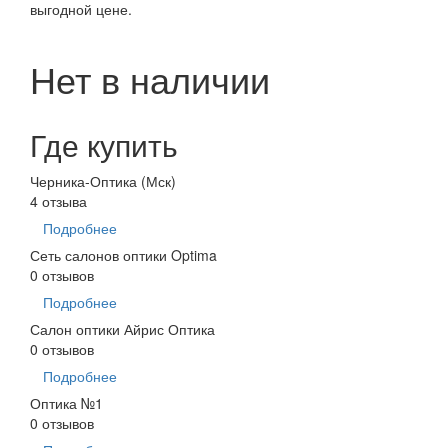
выгодной цене.
Нет в наличии
Где купить
Черника-Оптика (Мск)
4 отзыва
Подробнее
Сеть салонов оптики Optima
0 отзывов
Подробнее
Салон оптики Айрис Оптика
0 отзывов
Подробнее
Оптика №1
0 отзывов