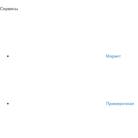
Сервисы
Маркет
Примерочная