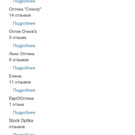
Подробнее
Оптика "Спектр"
14 отзывов
Подробнее
Оптик Очков's
3 отзыва
Подробнее
Люкс Оптика
0 отзывов
Подробнее
Елена
11 отзывов
Подробнее
ЕврООптика
1 отзыв
Подробнее
Stock Optika
отзывов
Подробнее