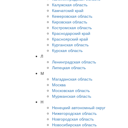
Калужская область
Камчатский край
Кемеровская область
Кировская область
Костромская область
Краснодарский край
Красноярский край
Курганская область
Курская область
Л
Ленинградская область
Липецкая область
М
Магаданская область
Москва
Московская область
Мурманская область
Н
Ненецкий автономный округ
Нижегородская область
Новгородская область
Новосибирская область