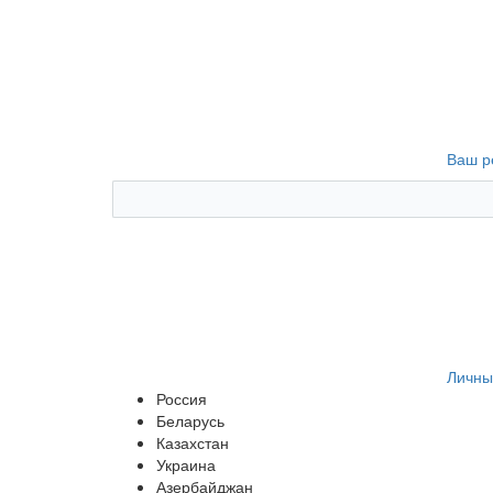
Ваш р
Личны
Россия
Беларусь
Казахстан
Украина
Азербайджан