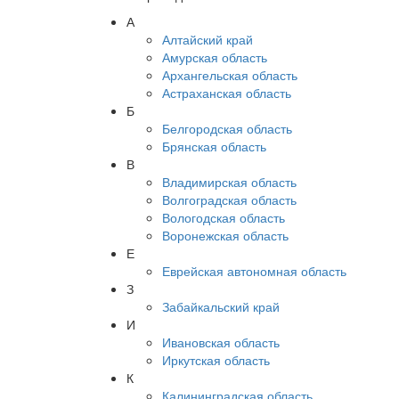
А
Алтайский край
Амурская область
Архангельская область
Астраханская область
Б
Белгородская область
Брянская область
В
Владимирская область
Волгоградская область
Вологодская область
Воронежская область
Е
Еврейская автономная область
З
Забайкальский край
И
Ивановская область
Иркутская область
К
Калининградская область