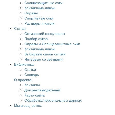
Солнцезащитные очки
Контактные линзы
Оправы
Спортивные очки
Растворы и капли
Статьи
Оптический консультант
Подбор очков
Оправы и Солнцезащитные очки
Контактные линзы
Выбираем салон оптики
Интервью со звёздами
Библиотека
Статьи
Словарь
О проекте
Контакты
Для рекламодателей
Карта сайта
Обработка персональных данных
Мы в соц. сетях: