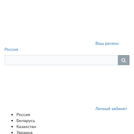
Ваш регион:
Россия
Личный кабинет
Россия
Беларусь
Казахстан
Украина