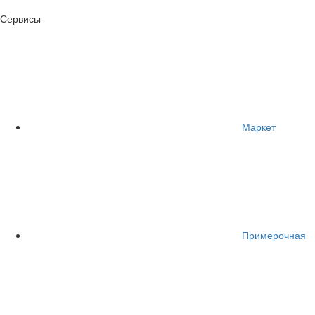
Сервисы
Маркет
Примерочная