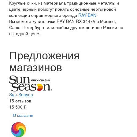
Круглые очки, из материала традиционные металлы и
цвете черный помогут понять основные черты новой
коллекции оправ модного бренда
RAY-BAN
.
Вы можете купить очки RAY-BAN RX 3447V в Москве,
Санкт-Петербурге или любом другом регионе России по
выгодной цене.
Предложения
магазинов
Sun-Season
15 отзывов
15 500 ₽
В магазин