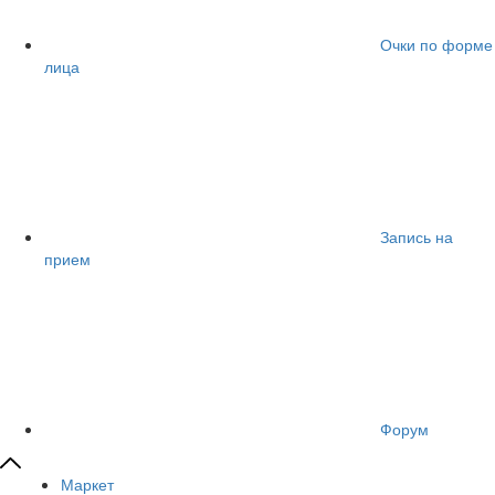
Очки по форме
лица
Запись на
прием
Форум
Маркет