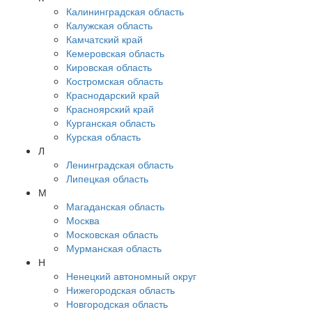
Калининградская область
Калужская область
Камчатский край
Кемеровская область
Кировская область
Костромская область
Краснодарский край
Красноярский край
Курганская область
Курская область
Л
Ленинградская область
Липецкая область
М
Магаданская область
Москва
Московская область
Мурманская область
Н
Ненецкий автономный округ
Нижегородская область
Новгородская область