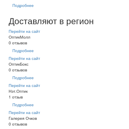
Подробнее
Доставляют в регион
Перейти на сайт
ОптикМолл
0 отзывов
Подробнее
Перейти на сайт
ОптикБокс
0 отзывов
Подробнее
Перейти на сайт
Нэт.Оптик
1 отзыв
Подробнее
Перейти на сайт
Галерея Очков
0 отзывов