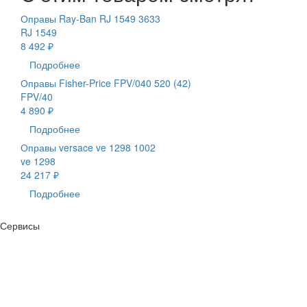
Оправы Ray-Ban RJ 1549 3633
RJ 1549
8 492 ₽
Подробнее
Оправы Fisher-Price FPV/040 520 (42)
FPV/40
4 890 ₽
Подробнее
Оправы versace ve 1298 1002
ve 1298
24 217 ₽
Подробнее
Сервисы