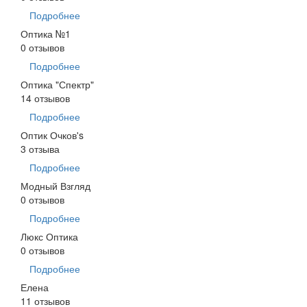
Подробнее
Оптика №1
0 отзывов
Подробнее
Оптика "Спектр"
14 отзывов
Подробнее
Оптик Очков's
3 отзыва
Подробнее
Модный Взгляд
0 отзывов
Подробнее
Люкс Оптика
0 отзывов
Подробнее
Елена
11 отзывов