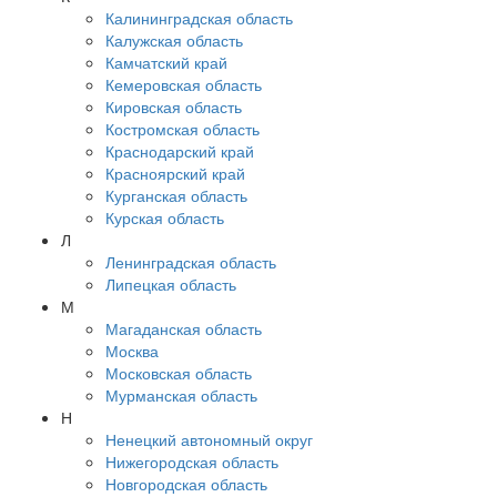
Калининградская область
Калужская область
Камчатский край
Кемеровская область
Кировская область
Костромская область
Краснодарский край
Красноярский край
Курганская область
Курская область
Л
Ленинградская область
Липецкая область
М
Магаданская область
Москва
Московская область
Мурманская область
Н
Ненецкий автономный округ
Нижегородская область
Новгородская область