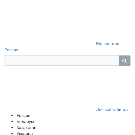
Ваш регион:
Россия
Личный кабинет
Россия
Беларусь
Казахстан
Украина