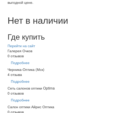
выгодной цене.
Нет в наличии
Где купить
Перейти на сайт
Галерея Очков
0 отзывов
Подробнее
Черника-Оптика (Мск)
4 отзыва
Подробнее
Сеть салонов оптики Optima
0 отзывов
Подробнее
Салон оптики Айрис Оптика
0 отзывов