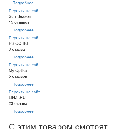
Подробнее
Перейти на сайт
Sun-Season
15 отзывов
Подробнее
Перейти на сайт
RB OCHKI
3 отзыва
Подробнее
Перейти на сайт
My Optika
5 отзывов
Подробнее
Перейти на сайт
LINZI.RU
23 отзыва
Подробнее
С этим товаром смотрят