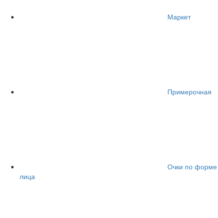
Маркет
Примерочная
Очки по форме
лица