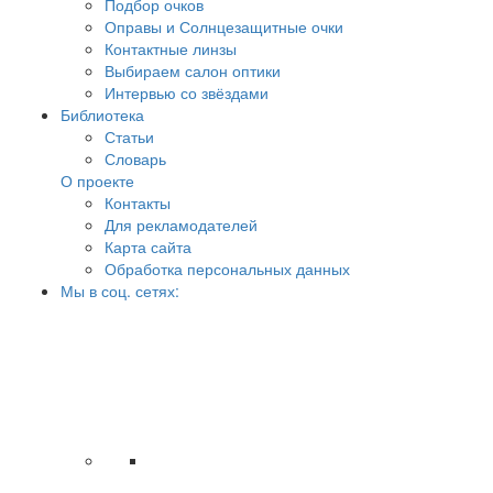
Подбор очков
Оправы и Солнцезащитные очки
Контактные линзы
Выбираем салон оптики
Интервью со звёздами
Библиотека
Статьи
Словарь
О проекте
Контакты
Для рекламодателей
Карта сайта
Обработка персональных данных
Мы в соц. сетях: