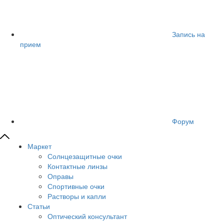
Запись на
прием
Форум
Маркет
Солнцезащитные очки
Контактные линзы
Оправы
Спортивные очки
Растворы и капли
Статьи
Оптический консультант