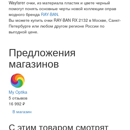
Wayfarer очки, из материала пластик и цвете черный
помогут понять основные черты новой коллекции оправ
модного бренда
RAY-BAN
.
Вы можете купить очки RAY-BAN RX 2132 в Москве, Санкт-
Петербурге или любом другом регионе России по
выгодной цене.
Предложения
магазинов
My Optika
5 отзывов
16 992 ₽
В магазин
С этим товаром смотрят