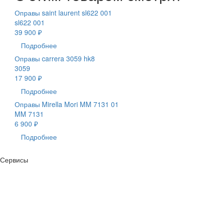
Оправы saint laurent sl622 001
sl622 001
39 900 ₽
Подробнее
Оправы carrera 3059 hk8
3059
17 900 ₽
Подробнее
Оправы Mirella Mori MM 7131 01
MM 7131
6 900 ₽
Подробнее
Сервисы