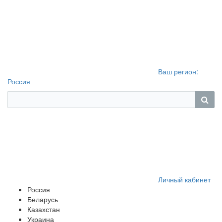
Ваш регион:
Россия
Личный кабинет
Россия
Беларусь
Казахстан
Украина