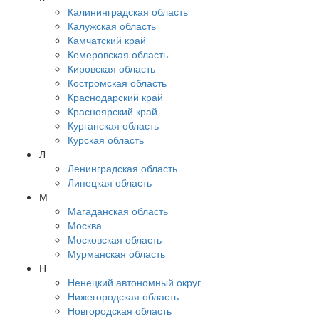
Калининградская область
Калужская область
Камчатский край
Кемеровская область
Кировская область
Костромская область
Краснодарский край
Красноярский край
Курганская область
Курская область
Л
Ленинградская область
Липецкая область
М
Магаданская область
Москва
Московская область
Мурманская область
Н
Ненецкий автономный округ
Нижегородская область
Новгородская область