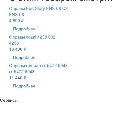
Оправы Fun Story FNS-06 C3
FNS-06
4 890 ₽
Подробнее
Оправы cazal 4238 002
4238
13 400 ₽
Подробнее
Оправы ray-ban rx 5472 5943
rx 5472 5943
11 440 ₽
Подробнее
Сервисы