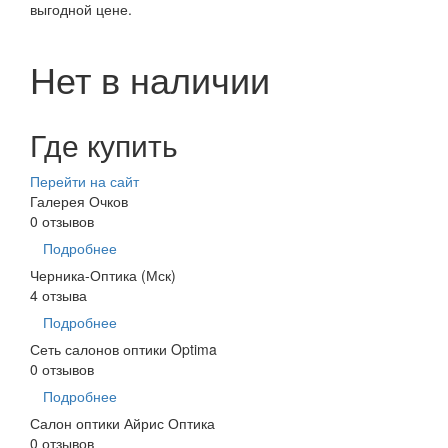
выгодной цене.
Нет в наличии
Где купить
Перейти на сайт
Галерея Очков
0 отзывов
Подробнее
Черника-Оптика (Мск)
4 отзыва
Подробнее
Сеть салонов оптики Optima
0 отзывов
Подробнее
Салон оптики Айрис Оптика
0 отзывов