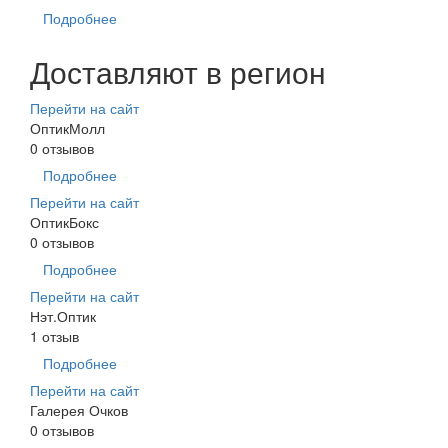
Подробнее
Доставляют в регион
Перейти на сайт
ОптикМолл
0 отзывов
Подробнее
Перейти на сайт
ОптикБокс
0 отзывов
Подробнее
Перейти на сайт
Нэт.Оптик
1 отзыв
Подробнее
Перейти на сайт
Галерея Очков
0 отзывов