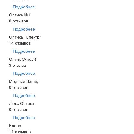
Подробнее
Оптика №1
0 отзывов
Подробнее
Оптика "Спектр"
14 отзывов
Подробнее
Оптик Очков's
3 отзыва
Подробнее
Модный Взгляд
0 отзывов
Подробнее
Люкс Оптика
0 отзывов
Подробнее
Елена
11 отзывов