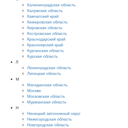
Калининградская область
Калужская область
Камчатский край
Кемеровская область
Кировская область
Костромская область
Краснодарский край
Красноярский край
Курганская область
Курская область
Л
Ленинградская область
Липецкая область
М
Магаданская область
Москва
Московская область
Мурманская область
Н
Ненецкий автономный округ
Нижегородская область
Новгородская область