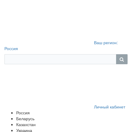
Ваш регион:
Россия
Личный кабинет
Россия
Беларусь
Казахстан
Украина