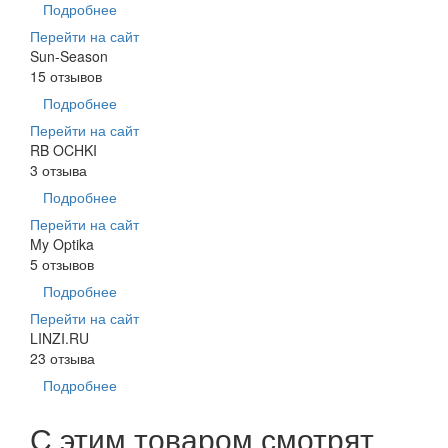
Подробнее
Перейти на сайт
Sun-Season
15 отзывов
Подробнее
Перейти на сайт
RB OCHKI
3 отзыва
Подробнее
Перейти на сайт
My Optika
5 отзывов
Подробнее
Перейти на сайт
LINZI.RU
23 отзыва
Подробнее
С этим товаром смотрят