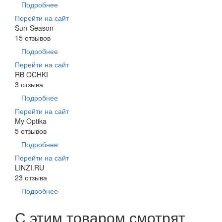
Подробнее
Перейти на сайт
Sun-Season
15 отзывов
Подробнее
Перейти на сайт
RB OCHKI
3 отзыва
Подробнее
Перейти на сайт
My Optika
5 отзывов
Подробнее
Перейти на сайт
LINZI.RU
23 отзыва
Подробнее
С этим товаром смотрят