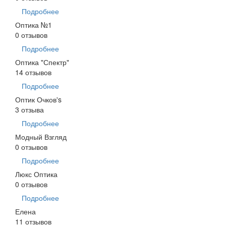
Подробнее
Оптика №1
0 отзывов
Подробнее
Оптика "Спектр"
14 отзывов
Подробнее
Оптик Очков's
3 отзыва
Подробнее
Модный Взгляд
0 отзывов
Подробнее
Люкс Оптика
0 отзывов
Подробнее
Елена
11 отзывов