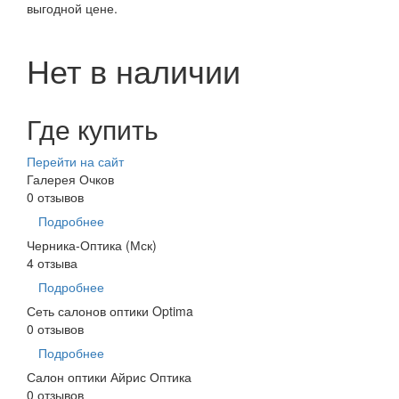
выгодной цене.
Нет в наличии
Где купить
Перейти на сайт
Галерея Очков
0 отзывов
Подробнее
Черника-Оптика (Мск)
4 отзыва
Подробнее
Сеть салонов оптики Optima
0 отзывов
Подробнее
Салон оптики Айрис Оптика
0 отзывов