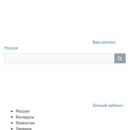
Ваш регион:
Россия
Личный кабинет
Россия
Беларусь
Казахстан
Украина