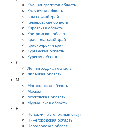
Калининградская область
Калужская область
Камчатский край
Кемеровская область
Кировская область
Костромская область
Краснодарский край
Красноярский край
Курганская область
Курская область
Л
Ленинградская область
Липецкая область
М
Магаданская область
Москва
Московская область
Мурманская область
Н
Ненецкий автономный округ
Нижегородская область
Новгородская область