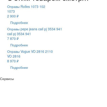
Оправы Rolles 1073 102
1073
2 900 ₽
Подробнее
Оправы pepe jeans cail pj 3534 941
cail pj 3534 941
7 870 ₽
Подробнее
Оправы Vogue VO 2816 2110
VO 2816
8 970 ₽
Подробнее
Сервисы