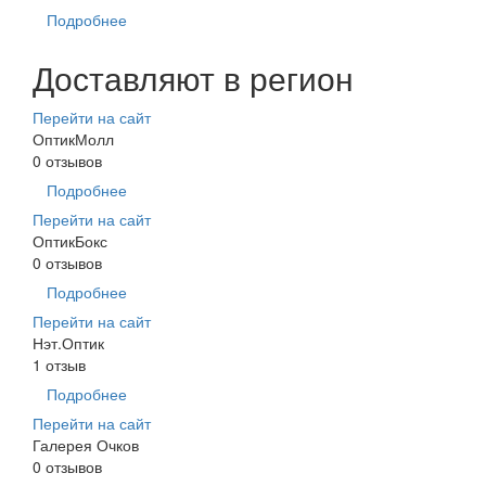
Подробнее
Доставляют в регион
Перейти на сайт
ОптикМолл
0 отзывов
Подробнее
Перейти на сайт
ОптикБокс
0 отзывов
Подробнее
Перейти на сайт
Нэт.Оптик
1 отзыв
Подробнее
Перейти на сайт
Галерея Очков
0 отзывов