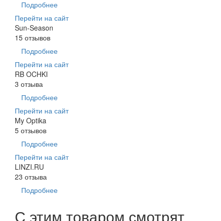
Подробнее
Перейти на сайт
Sun-Season
15 отзывов
Подробнее
Перейти на сайт
RB OCHKI
3 отзыва
Подробнее
Перейти на сайт
My Optika
5 отзывов
Подробнее
Перейти на сайт
LINZI.RU
23 отзыва
Подробнее
С этим товаром смотрят