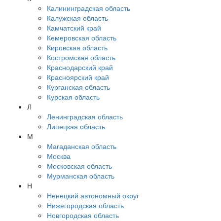
Калининградская область
Калужская область
Камчатский край
Кемеровская область
Кировская область
Костромская область
Краснодарский край
Красноярский край
Курганская область
Курская область
Л
Ленинградская область
Липецкая область
М
Магаданская область
Москва
Московская область
Мурманская область
Н
Ненецкий автономный округ
Нижегородская область
Новгородская область