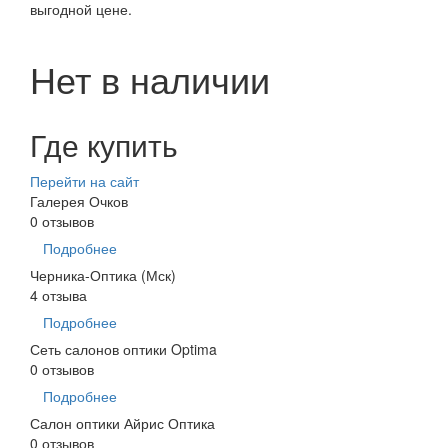
выгодной цене.
Нет в наличии
Где купить
Перейти на сайт
Галерея Очков
0 отзывов
Подробнее
Черника-Оптика (Мск)
4 отзыва
Подробнее
Сеть салонов оптики Optima
0 отзывов
Подробнее
Салон оптики Айрис Оптика
0 отзывов