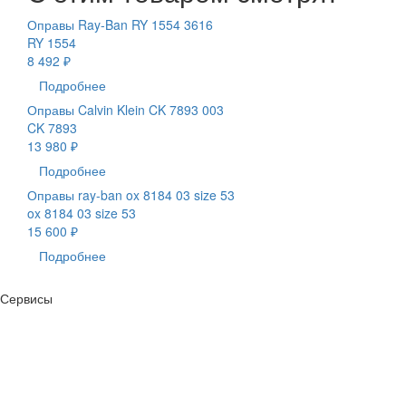
Оправы Ray-Ban RY 1554 3616
RY 1554
8 492 ₽
Подробнее
Оправы Calvin Klein CK 7893 003
CK 7893
13 980 ₽
Подробнее
Оправы ray-ban ox 8184 03 size 53
ox 8184 03 size 53
15 600 ₽
Подробнее
Сервисы