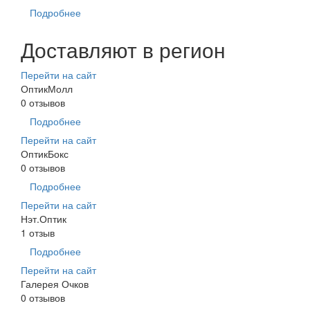
Подробнее
Доставляют в регион
Перейти на сайт
ОптикМолл
0 отзывов
Подробнее
Перейти на сайт
ОптикБокс
0 отзывов
Подробнее
Перейти на сайт
Нэт.Оптик
1 отзыв
Подробнее
Перейти на сайт
Галерея Очков
0 отзывов