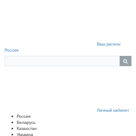
Ваш регион:
Россия
Личный кабинет
Россия
Беларусь
Казахстан
Украина