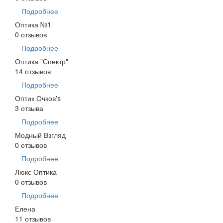
Подробнее
Оптика №1
0 отзывов
Подробнее
Оптика "Спектр"
14 отзывов
Подробнее
Оптик Очков's
3 отзыва
Подробнее
Модный Взгляд
0 отзывов
Подробнее
Люкс Оптика
0 отзывов
Подробнее
Елена
11 отзывов