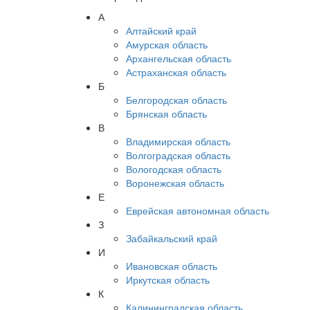
А
Алтайский край
Амурская область
Архангельская область
Астраханская область
Б
Белгородская область
Брянская область
В
Владимирская область
Волгоградская область
Вологодская область
Воронежская область
Е
Еврейская автономная область
З
Забайкальский край
И
Ивановская область
Иркутская область
К
Калининградская область