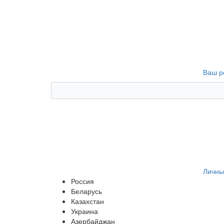
Ваш р
Личны
Россия
Беларусь
Казахстан
Украина
Азербайджан