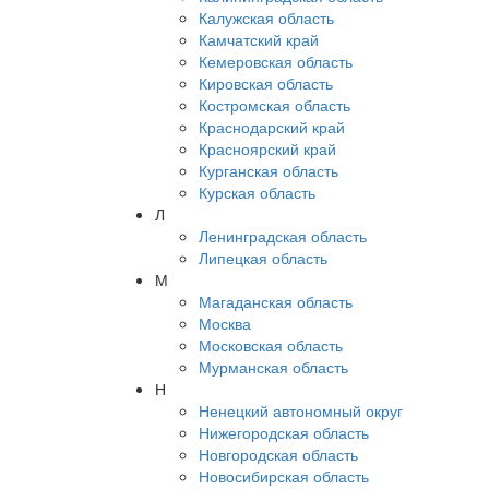
Калужская область
Камчатский край
Кемеровская область
Кировская область
Костромская область
Краснодарский край
Красноярский край
Курганская область
Курская область
Л
Ленинградская область
Липецкая область
М
Магаданская область
Москва
Московская область
Мурманская область
Н
Ненецкий автономный округ
Нижегородская область
Новгородская область
Новосибирская область