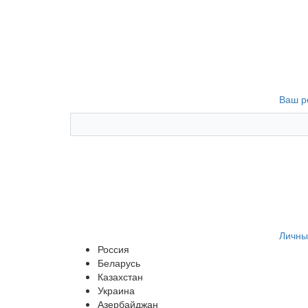
Ваш р
Личны
Россия
Беларусь
Казахстан
Украина
Азербайджан