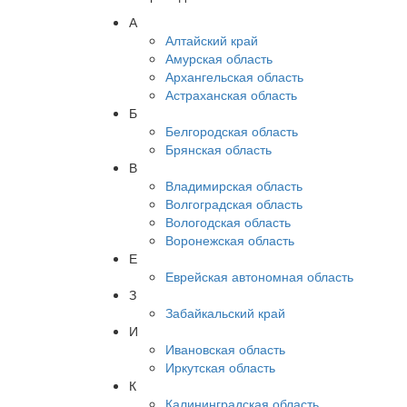
А
Алтайский край
Амурская область
Архангельская область
Астраханская область
Б
Белгородская область
Брянская область
В
Владимирская область
Волгоградская область
Вологодская область
Воронежская область
Е
Еврейская автономная область
З
Забайкальский край
И
Ивановская область
Иркутская область
К
Калининградская область