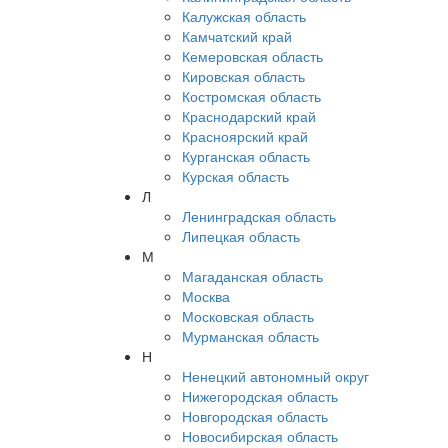
Калужская область
Камчатский край
Кемеровская область
Кировская область
Костромская область
Краснодарский край
Красноярский край
Курганская область
Курская область
Л
Ленинградская область
Липецкая область
М
Магаданская область
Москва
Московская область
Мурманская область
Н
Ненецкий автономный округ
Нижегородская область
Новгородская область
Новосибирская область