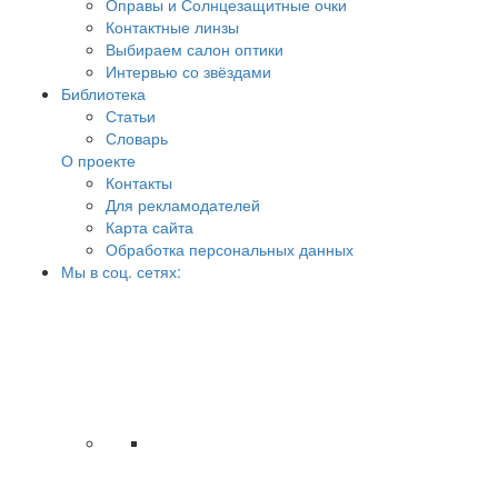
Оправы и Солнцезащитные очки
Контактные линзы
Выбираем салон оптики
Интервью со звёздами
Библиотека
Статьи
Словарь
О проекте
Контакты
Для рекламодателей
Карта сайта
Обработка персональных данных
Мы в соц. сетях: