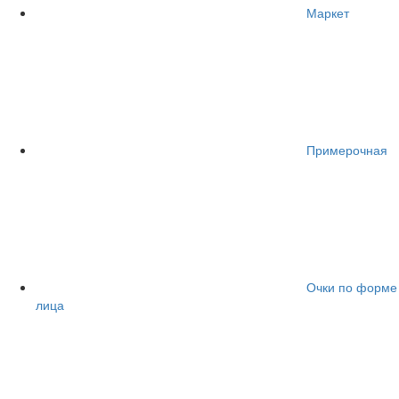
Маркет
Примерочная
Очки по форме
лица