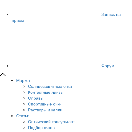
Запись на
прием
Форум
Маркет
Солнцезащитные очки
Контактные линзы
Оправы
Спортивные очки
Растворы и капли
Статьи
Оптический консультант
Подбор очков