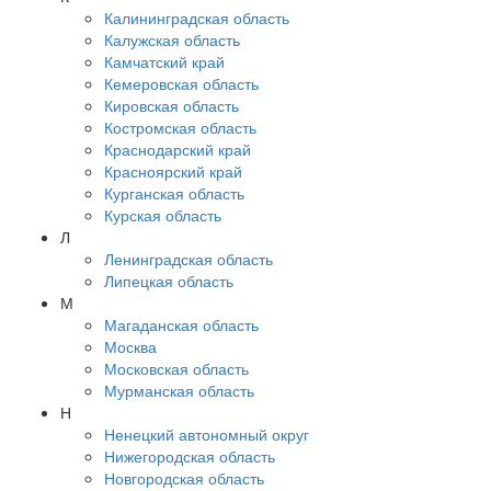
Калининградская область
Калужская область
Камчатский край
Кемеровская область
Кировская область
Костромская область
Краснодарский край
Красноярский край
Курганская область
Курская область
Л
Ленинградская область
Липецкая область
М
Магаданская область
Москва
Московская область
Мурманская область
Н
Ненецкий автономный округ
Нижегородская область
Новгородская область