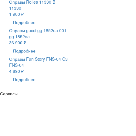
Оправы Rolles 11330 B
11330
1 900 ₽
Подробнее
Оправы gucci gg 1852oa 001
gg 1852oa
36 900 ₽
Подробнее
Оправы Fun Story FNS-04 C3
FNS-04
4 890 ₽
Подробнее
Сервисы