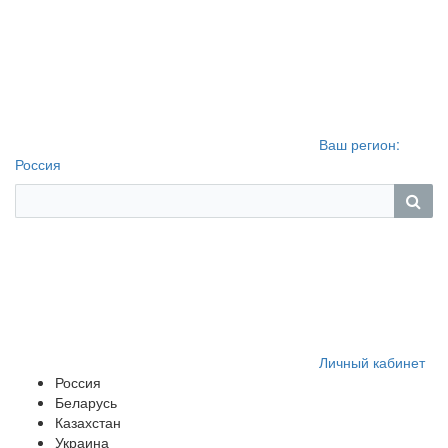
Ваш регион:
Россия
Личный кабинет
Россия
Беларусь
Казахстан
Украина