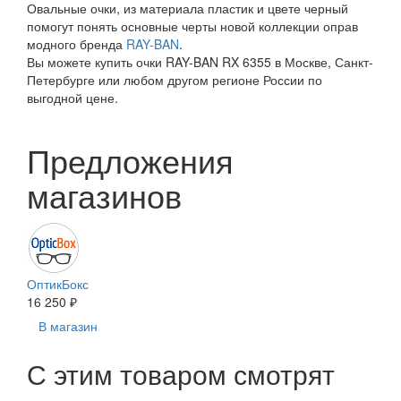
Овальные очки, из материала пластик и цвете черный
помогут понять основные черты новой коллекции оправ
модного бренда
RAY-BAN
.
Вы можете купить очки RAY-BAN RX 6355 в Москве, Санкт-
Петербурге или любом другом регионе России по
выгодной цене.
Предложения
магазинов
ОптикБокс
16 250 ₽
В магазин
С этим товаром смотрят