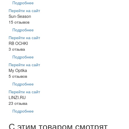
Подробнее
Перейти на сайт
Sun-Season
15 отзывов
Подробнее
Перейти на сайт
RB OCHKI
3 отзыва
Подробнее
Перейти на сайт
My Optika
5 отзывов
Подробнее
Перейти на сайт
LINZI.RU
23 отзыва
Подробнее
С этим товаром смотрят