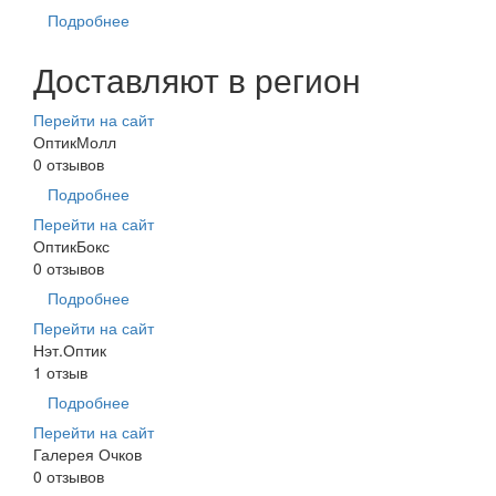
Подробнее
Доставляют в регион
Перейти на сайт
ОптикМолл
0 отзывов
Подробнее
Перейти на сайт
ОптикБокс
0 отзывов
Подробнее
Перейти на сайт
Нэт.Оптик
1 отзыв
Подробнее
Перейти на сайт
Галерея Очков
0 отзывов