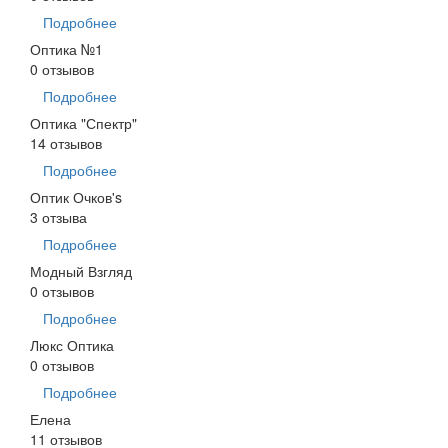
Подробнее
Оптика №1
0 отзывов
Подробнее
Оптика "Спектр"
14 отзывов
Подробнее
Оптик Очков's
3 отзыва
Подробнее
Модный Взгляд
0 отзывов
Подробнее
Люкс Оптика
0 отзывов
Подробнее
Елена
11 отзывов