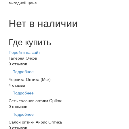
выгодной цене.
Нет в наличии
Где купить
Перейти на сайт
Галерея Очков
0 отзывов
Подробнее
Черника-Оптика (Мск)
4 отзыва
Подробнее
Сеть салонов оптики Optima
0 отзывов
Подробнее
Салон оптики Айрис Оптика
0 отзывов