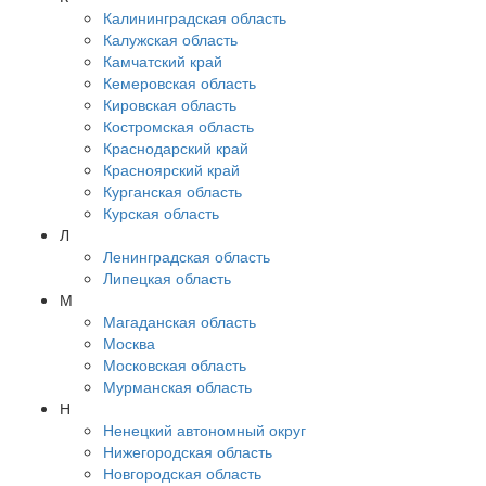
Калининградская область
Калужская область
Камчатский край
Кемеровская область
Кировская область
Костромская область
Краснодарский край
Красноярский край
Курганская область
Курская область
Л
Ленинградская область
Липецкая область
М
Магаданская область
Москва
Московская область
Мурманская область
Н
Ненецкий автономный округ
Нижегородская область
Новгородская область