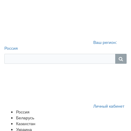
Ваш регион:
Россия
Личный кабинет
Россия
Беларусь
Казахстан
Украина