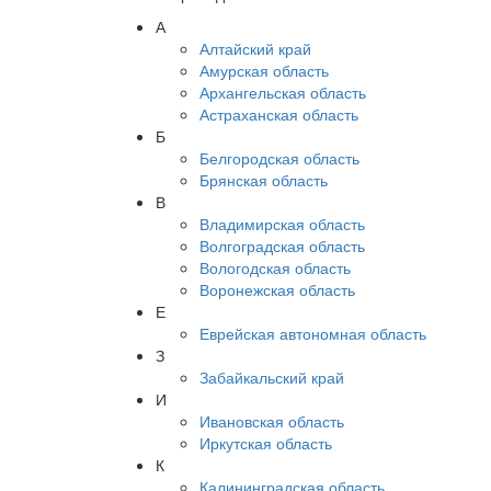
А
Алтайский край
Амурская область
Архангельская область
Астраханская область
Б
Белгородская область
Брянская область
В
Владимирская область
Волгоградская область
Вологодская область
Воронежская область
Е
Еврейская автономная область
З
Забайкальский край
И
Ивановская область
Иркутская область
К
Калининградская область