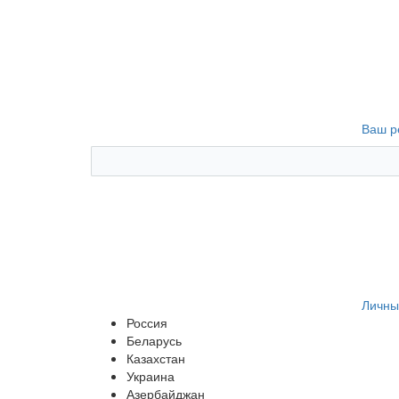
Ваш р
Личны
Россия
Беларусь
Казахстан
Украина
Азербайджан