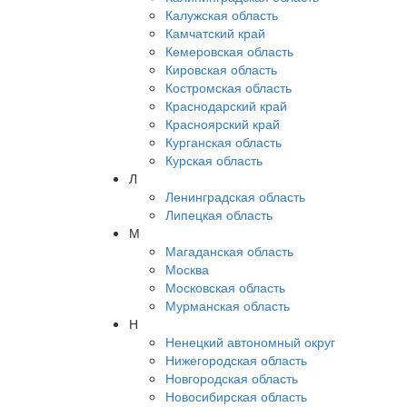
Калужская область
Камчатский край
Кемеровская область
Кировская область
Костромская область
Краснодарский край
Красноярский край
Курганская область
Курская область
Л
Ленинградская область
Липецкая область
М
Магаданская область
Москва
Московская область
Мурманская область
Н
Ненецкий автономный округ
Нижегородская область
Новгородская область
Новосибирская область