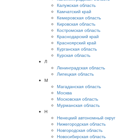
Калужская область
Камчатский край
Кемеровская область
Кировская область
Костромская область
Краснодарский край
Красноярский край
Курганская область
Курская область
Л
Ленинградская область
Липецкая область
М
Магаданская область
Москва
Московская область
Мурманская область
Н
Ненецкий автономный округ
Нижегородская область
Новгородская область
Новосибирская область