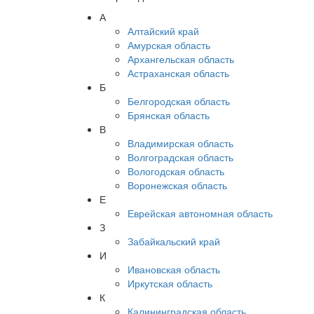
А
Алтайский край
Амурская область
Архангельская область
Астраханская область
Б
Белгородская область
Брянская область
В
Владимирская область
Волгоградская область
Вологодская область
Воронежская область
Е
Еврейская автономная область
З
Забайкальский край
И
Ивановская область
Иркутская область
К
Калининградская область