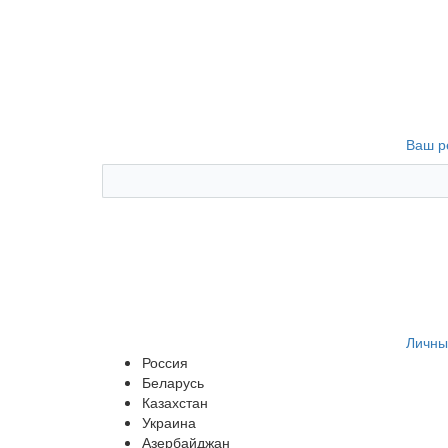
Ваш р
Личны
Россия
Беларусь
Казахстан
Украина
Азербайджан