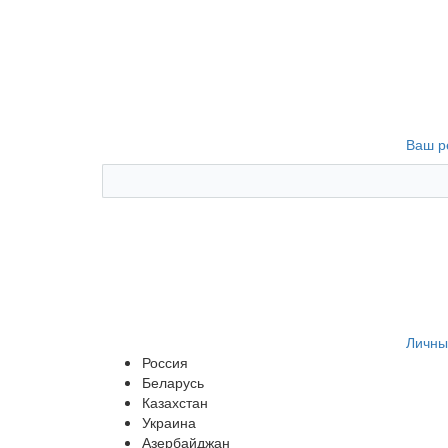
Ваш р
Личны
Россия
Беларусь
Казахстан
Украина
Азербайджан