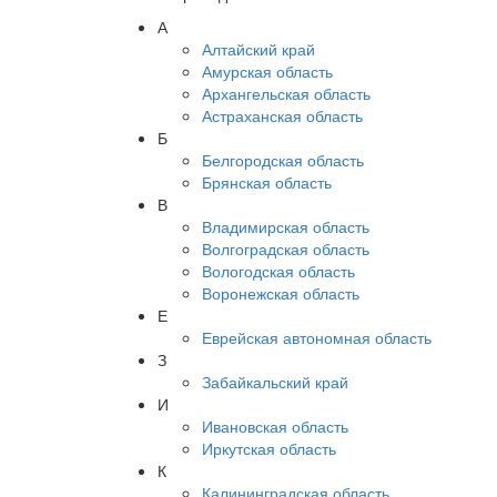
А
Алтайский край
Амурская область
Архангельская область
Астраханская область
Б
Белгородская область
Брянская область
В
Владимирская область
Волгоградская область
Вологодская область
Воронежская область
Е
Еврейская автономная область
З
Забайкальский край
И
Ивановская область
Иркутская область
К
Калининградская область