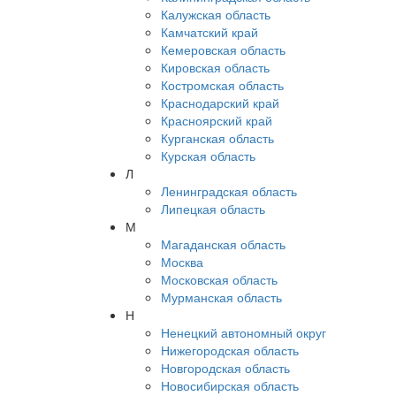
Калужская область
Камчатский край
Кемеровская область
Кировская область
Костромская область
Краснодарский край
Красноярский край
Курганская область
Курская область
Л
Ленинградская область
Липецкая область
М
Магаданская область
Москва
Московская область
Мурманская область
Н
Ненецкий автономный округ
Нижегородская область
Новгородская область
Новосибирская область