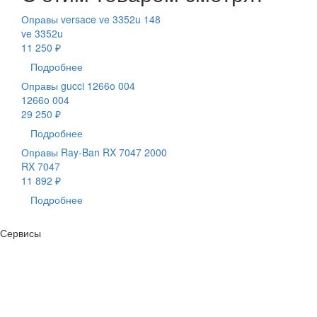
Оправы versace ve 3352u 148
ve 3352u
11 250 ₽
Подробнее
Оправы gucci 1266o 004
1266o 004
29 250 ₽
Подробнее
Оправы Ray-Ban RX 7047 2000
RX 7047
11 892 ₽
Подробнее
Сервисы