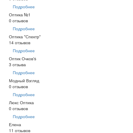
Подробнее
Оптика №1
0 отзывов
Подробнее
Оптика "Спектр"
14 отзывов
Подробнее
Оптик Очков's
3 отзыва
Подробнее
Модный Взгляд
0 отзывов
Подробнее
Люкс Оптика
0 отзывов
Подробнее
Елена
11 отзывов