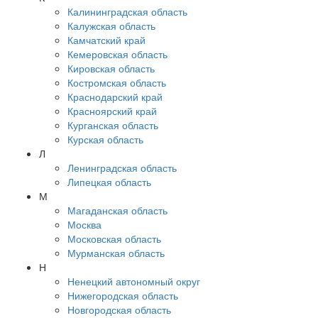
Калининградская область
Калужская область
Камчатский край
Кемеровская область
Кировская область
Костромская область
Краснодарский край
Красноярский край
Курганская область
Курская область
Л
Ленинградская область
Липецкая область
М
Магаданская область
Москва
Московская область
Мурманская область
Н
Ненецкий автономный округ
Нижегородская область
Новгородская область