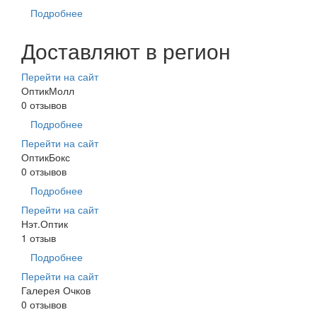
Подробнее
Доставляют в регион
Перейти на сайт
ОптикМолл
0 отзывов
Подробнее
Перейти на сайт
ОптикБокс
0 отзывов
Подробнее
Перейти на сайт
Нэт.Оптик
1 отзыв
Подробнее
Перейти на сайт
Галерея Очков
0 отзывов