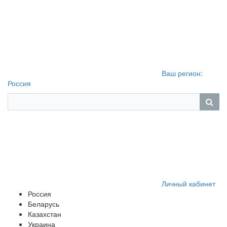
Ваш регион:
Россия
Личный кабинет
Россия
Беларусь
Казахстан
Украина