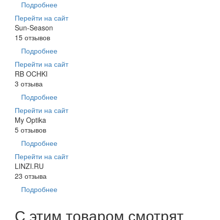
Подробнее
Перейти на сайт
Sun-Season
15 отзывов
Подробнее
Перейти на сайт
RB OCHKI
3 отзыва
Подробнее
Перейти на сайт
My Optika
5 отзывов
Подробнее
Перейти на сайт
LINZI.RU
23 отзыва
Подробнее
С этим товаром смотрят