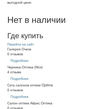
выгодной цене.
Нет в наличии
Где купить
Перейти на сайт
Галерея Очков
0 отзывов
Подробнее
Черника-Оптика (Мск)
4 отзыва
Подробнее
Сеть салонов оптики Optima
0 отзывов
Подробнее
Салон оптики Айрис Оптика
0 отзывов